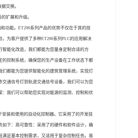
数据交换。
活的扩展和升级。
辑和功能。ET200系列产品的优势不仅在于其的技
为客户提供了多种ET200系列PLC的应用解决
行智能化改造，我们都能为您量身定制合适的方
定的控制系统，确保您的生产设备在工作状态下都
我们都能为您提供智能化的建筑管理系统，实现灯
市交通信号灯到轨道交通信号设备，我们可以为您
案：我们可以帮助您实现对能源的监测、控制和优
、易于安装和使用的自动化控制器。它采用了的开发技
点如下：高可靠性：采用了的硬件和软件设计，确
既满足基本控制需求，又适用于复杂控制任务。易