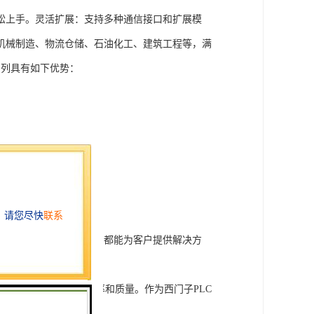
松上手。灵活扩展：支持多种通信接口和扩展模
机械制造、物流仓储、石油化工、建筑工程等，满
T系列具有如下优势：
行技术开发和转让，我们都能为客户提供解决方
旨在tisheng生产效率和质量。作为西门子PLC