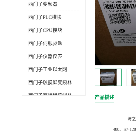
西门子变频器
西门子PLC模块
西门子CPU模块
西门子伺服驱动
西门子仪器仪表
西门子工业以太网
西门子触摸屏变频器
西门子可编程控制器
产品描述
浔之漫智控技
400、S7-