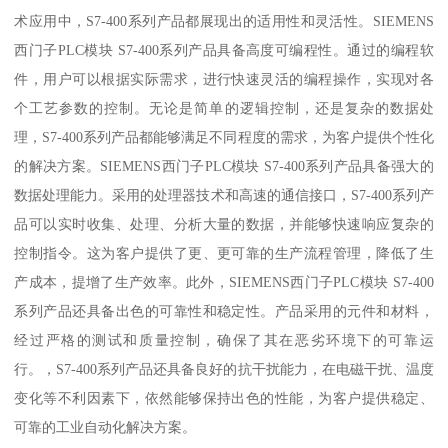
术应用中，S7-400系列产品都展现出的适用性和灵活性。SIEMENS
西门子PLC模块 S7-400系列产品具备高度可编程性。通过的编程软
件，用户可以根据实际需求，进行快速灵活的编程操作，实现对各
个工艺参数的控制。无论是简单的逻辑控制，还是复杂的数据处
理，S7-400系列产品都能够满足不同程度的需求，为客户提供个性化
的解决方案。SIEMENS西门子PLC模块 S7-400系列产品具备强大的
数据处理能力。采用的处理器技术和高速的通信接口，S7-400系列产
品可以实时收集、处理、分析大量的数据，并能够快速响应复杂的
控制指令。这为客户提供了更、更可靠的生产流程管理，降低了生
产成本，提增了生产效率。此外，SIEMENS西门子PLC模块 S7-400
系列产品还具备出色的可靠性和稳定性。产品采用的元件和材料，
经过严格的测试和质量控制，确保了其在恶劣环境下的可靠运
行。，S7-400系列产品还具备良好的抗干扰能力，在电磁干扰、温度
变化等不利因素下，依然能够保持出色的性能，为客户提供稳定、
可靠的工业自动化解决方案。