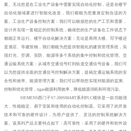
案。无论您是在工业生产设备中需要实现自动化控制，还是在楼宇
自动化领域要进行智能化改造，我们都能为您量身定制合适的方
案。工业生产设备控制方案：我们可以根据您的生产工艺和需要，
设计并实现一套稳定的控制系统，确保您的生产设备在工作状态下
都能正常运行。楼宇自动化解决方案：无论是商用大楼、写字楼还
是酒店、等建筑物，我们都能为您提供智能化的建筑管理系统，实
现灯光、空调、安防、能源等多个系统的集中控制和优化管理。交
通运输系统方案：从城市交通信号灯到轨道交通信号设备，我们可
以为您提供全面的交通信号控制解决方案，提稿交通运输系统的安
全性和效率。能源管理方案：我们可以帮助您实现对能源的监测、
控制和优化管理，tigao能源利用效率，降低能源消耗和环境污染。
SIEMENS西门子S7-200SMART系列PLC模块是一款功能强
大、性能稳定、易于安装和使用的自动化控制器。它采用了的开发
技术和可靠的硬件设计，为用户提供了、灵活的控制系统解决方
案。该系列产品主要特点如下：高可靠性：采用了的硬件和软件设