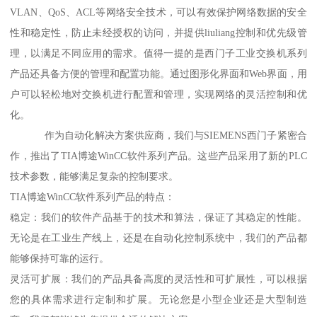
VLAN、QoS、ACL等网络安全技术，可以有效保护网络数据的安全
性和稳定性，防止未经授权的访问，并提供liuliang控制和优先级管
理，以满足不同应用的需求。值得一提的是西门子工业交换机系列
产品还具备方便的管理和配置功能。通过图形化界面和Web界面，用
户可以轻松地对交换机进行配置和管理，实现网络的灵活控制和优
化。
作为自动化解决方案供应商，我们与SIEMENS西门子紧密合
作，推出了TIA博途WinCC软件系列产品。这些产品采用了新的PLC
技术参数，能够满足复杂的控制要求。
TIA博途WinCC软件系列产品的特点：
稳定：我们的软件产品基于的技术和算法，保证了其稳定的性能。
无论是在工业生产线上，还是在自动化控制系统中，我们的产品都
能够保持可靠的运行。
灵活可扩展：我们的产品具备高度的灵活性和可扩展性，可以根据
您的具体需求进行定制和扩展。无论您是小型企业还是大型制造