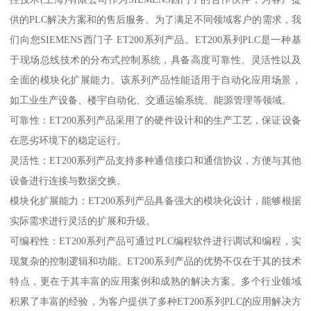
供的PLC解决方案和的售后服务。为了满足不同领域客户的需求，我
们向您SIEMENS西门子 ET200系列产品。ET200系列PLC是一种基
于现场总线技术的分布式控制系统，具备高度可靠性、灵活性以及
全面的模块化扩展能力。该系列产品性能适用于自动化应用场景，
如工业生产设备、楼宇自动化、交通运输系统、能源管理等领域。
可靠性：ET200系列产品采用了的硬件设计和的生产工艺，保证设备
在恶劣环境下的稳定运行。
灵活性：ET200系列产品支持多种通信接口和通信协议，方便与其他
设备进行连接与数据交换。
模块化扩展能力：ET200系列产品具备强大的模块化设计，能够根据
实际需求进行灵活的扩展和升级。
可编程性：ET200系列产品可通过PLC编程软件进行调试和编程，实
现复杂的控制逻辑和功能。ET200系列产品的优势不仅在于其的技术
特点，更在于其丰富的应用案例和成熟的解决方案。多个行业领域
积累了丰富的经验，为客户提供了多种ET200系列PLC的应用解决方