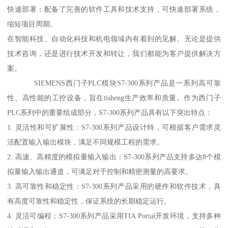
快速部署：配备了完善的软件工具和技术支持，可快速部署系统，
缩短项目周期。
在智能科技、自动化科技和机电领域内有着到的见解。无论是提供
技术咨询，还是进行技术开发和转让，我们都能为客户提供解决方
案。
SIEMENS西门子PLC模块S7-300系列产品是一系列高可靠
性、高性能的工控设备，旨在tisheng生产效率和质量。作为西门子
PLC系列中的重要组成部分，S7-300系列产品具有以下突出特点：
1. 灵活性和可扩展性：S7-300系列产品设计特，可根据客户需求灵
活配置输入输出模块，满足不同规模工程的需求。
2. 高速、高精度的模拟量输入输出：S7-300系列产品支持多达8个模
拟量输入输出通道，可满足对于控制和精密测量的高要求。
3. 高可靠性和稳定性：S7-300系列产品采用的硬件和软件技术，具
有高度可靠性和稳定性，保证系统的长期稳定运行。
4. 灵活可编程：S7-300系列产品采用TIA Portal开发环境，支持多种