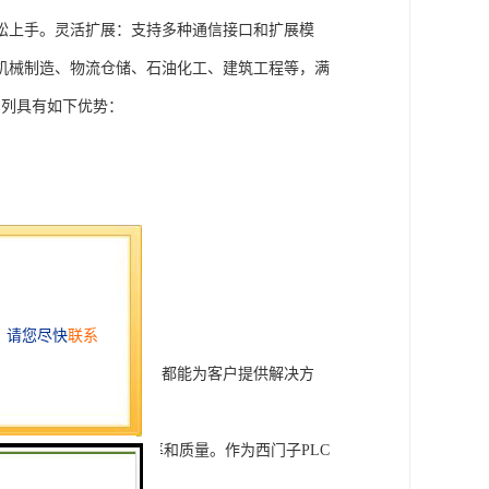
松上手。灵活扩展：支持多种通信接口和扩展模
机械制造、物流仓储、石油化工、建筑工程等，满
T系列具有如下优势：
行技术开发和转让，我们都能为客户提供解决方
旨在tisheng生产效率和质量。作为西门子PLC