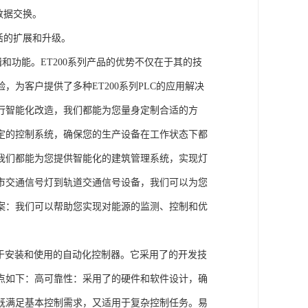
数据交换。
活的扩展和升级。
辑和功能。ET200系列产品的优势不仅在于其的技
为客户提供了多种ET200系列PLC的应用解决
行智能化改造，我们都能为您量身定制合适的方
定的控制系统，确保您的生产设备在工作状态下都
我们都能为您提供智能化的建筑管理系统，实现灯
市交通信号灯到轨道交通信号设备，我们可以为您
案：我们可以帮助您实现对能源的监测、控制和优
、易于安装和使用的自动化控制器。它采用了的开发技
点如下：高可靠性：采用了的硬件和软件设计，确
既满足基本控制需求，又适用于复杂控制任务。易