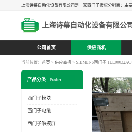
上海诗幕自动化设备有限公
公司首页
供应商机
当前位置：
首页
>
供应商机
> SIEMENS西门子 1LE00032AC4
产品分类
Product
西门子模块
西门子电缆
西门子触摸屏