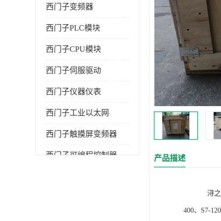
西门子变频器
西门子PLC模块
西门子CPU模块
西门子伺服驱动
西门子仪器仪表
西门子工业以太网
西门子触摸屏变频器
西门子可编程控制器
产品描述
浔之漫智控技
400、S7-