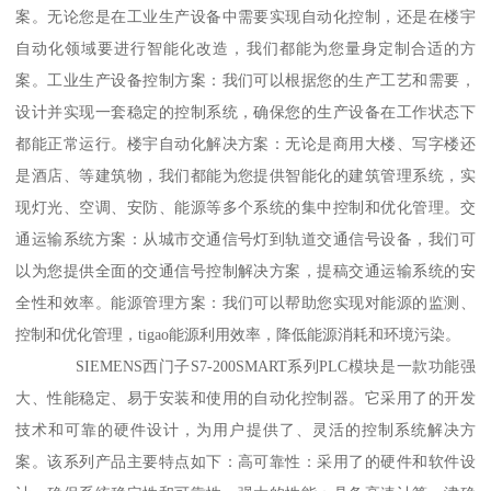
案。无论您是在工业生产设备中需要实现自动化控制，还是在楼宇
自动化领域要进行智能化改造，我们都能为您量身定制合适的方
案。工业生产设备控制方案：我们可以根据您的生产工艺和需要，
设计并实现一套稳定的控制系统，确保您的生产设备在工作状态下
都能正常运行。楼宇自动化解决方案：无论是商用大楼、写字楼还
是酒店、等建筑物，我们都能为您提供智能化的建筑管理系统，实
现灯光、空调、安防、能源等多个系统的集中控制和优化管理。交
通运输系统方案：从城市交通信号灯到轨道交通信号设备，我们可
以为您提供全面的交通信号控制解决方案，提稿交通运输系统的安
全性和效率。能源管理方案：我们可以帮助您实现对能源的监测、
控制和优化管理，tigao能源利用效率，降低能源消耗和环境污染。
SIEMENS西门子S7-200SMART系列PLC模块是一款功能强
大、性能稳定、易于安装和使用的自动化控制器。它采用了的开发
技术和可靠的硬件设计，为用户提供了、灵活的控制系统解决方
案。该系列产品主要特点如下：高可靠性：采用了的硬件和软件设