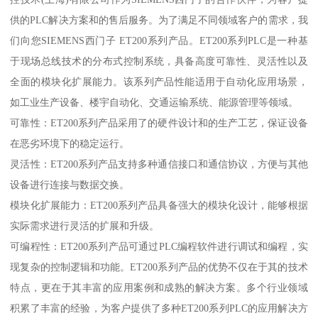
供的PLC解决方案和的售后服务。为了满足不同领域客户的需求，我
们向您SIEMENS西门子 ET200系列产品。ET200系列PLC是一种基
于现场总线技术的分布式控制系统，具备高度可靠性、灵活性以及
全面的模块化扩展能力。该系列产品性能适用于自动化应用场景，
如工业生产设备、楼宇自动化、交通运输系统、能源管理等领域。
可靠性：ET200系列产品采用了的硬件设计和的生产工艺，保证设备
在恶劣环境下的稳定运行。
灵活性：ET200系列产品支持多种通信接口和通信协议，方便与其他
设备进行连接与数据交换。
模块化扩展能力：ET200系列产品具备强大的模块化设计，能够根据
实际需求进行灵活的扩展和升级。
可编程性：ET200系列产品可通过PLC编程软件进行调试和编程，实
现复杂的控制逻辑和功能。ET200系列产品的优势不仅在于其的技术
特点，更在于其丰富的应用案例和成熟的解决方案。多个行业领域
积累了丰富的经验，为客户提供了多种ET200系列PLC的应用解决方