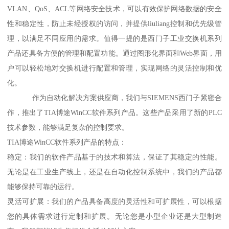
VLAN、QoS、ACL等网络安全技术，可以有效保护网络数据的安全
性和稳定性，防止未经授权的访问，并提供liuliang控制和优先级管
理，以满足不同应用的需求。值得一提的是西门子工业交换机系列
产品还具备方便的管理和配置功能。通过图形化界面和Web界面，用
户可以轻松地对交换机进行配置和管理，实现网络的灵活控制和优
化。
作为自动化解决方案供应商，我们与SIEMENS西门子紧密合
作，推出了TIA博途WinCC软件系列产品。这些产品采用了新的PLC
技术参数，能够满足复杂的控制要求。
TIA博途WinCC软件系列产品的特点：
稳定：我们的软件产品基于的技术和算法，保证了其稳定的性能。
无论是在工业生产线上，还是在自动化控制系统中，我们的产品都
能够保持可靠的运行。
灵活可扩展：我们的产品具备高度的灵活性和可扩展性，可以根据
您的具体需求进行定制和扩展。无论您是小型企业还是大型制造