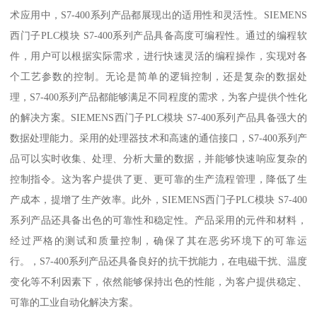
术应用中，S7-400系列产品都展现出的适用性和灵活性。SIEMENS
西门子PLC模块 S7-400系列产品具备高度可编程性。通过的编程软
件，用户可以根据实际需求，进行快速灵活的编程操作，实现对各
个工艺参数的控制。无论是简单的逻辑控制，还是复杂的数据处
理，S7-400系列产品都能够满足不同程度的需求，为客户提供个性化
的解决方案。SIEMENS西门子PLC模块 S7-400系列产品具备强大的
数据处理能力。采用的处理器技术和高速的通信接口，S7-400系列产
品可以实时收集、处理、分析大量的数据，并能够快速响应复杂的
控制指令。这为客户提供了更、更可靠的生产流程管理，降低了生
产成本，提增了生产效率。此外，SIEMENS西门子PLC模块 S7-400
系列产品还具备出色的可靠性和稳定性。产品采用的元件和材料，
经过严格的测试和质量控制，确保了其在恶劣环境下的可靠运
行。，S7-400系列产品还具备良好的抗干扰能力，在电磁干扰、温度
变化等不利因素下，依然能够保持出色的性能，为客户提供稳定、
可靠的工业自动化解决方案。