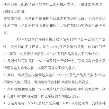
快速部署：配备了完善的软件工具和技术支持，可快速部署系统，
缩短项目周期。
在智能科技、自动化科技和机电领域内有着到的见解。无论是提供
技术咨询，还是进行技术开发和转让，我们都能为客户提供解决方
案。
SIEMENS西门子PLC模块S7-300系列产品是一系列高可靠
性、高性能的工控设备，旨在tisheng生产效率和质量。作为西门子
PLC系列中的重要组成部分，S7-300系列产品具有以下突出特点：
1. 灵活性和可扩展性：S7-300系列产品设计特，可根据客户需求灵
活配置输入输出模块，满足不同规模工程的需求。
2. 高速、高精度的模拟量输入输出：S7-300系列产品支持多达8个模
拟量输入输出通道，可满足对于控制和精密测量的高要求。
3. 高可靠性和稳定性：S7-300系列产品采用的硬件和软件技术，具
有高度可靠性和稳定性，保证系统的长期稳定运行。
4. 灵活可编程：S7-300系列产品采用TIA Portal开发环境，支持多种