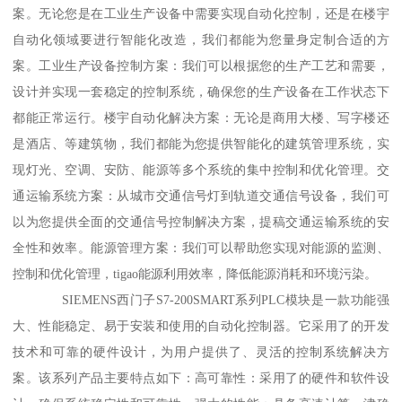
案。无论您是在工业生产设备中需要实现自动化控制，还是在楼宇
自动化领域要进行智能化改造，我们都能为您量身定制合适的方
案。工业生产设备控制方案：我们可以根据您的生产工艺和需要，
设计并实现一套稳定的控制系统，确保您的生产设备在工作状态下
都能正常运行。楼宇自动化解决方案：无论是商用大楼、写字楼还
是酒店、等建筑物，我们都能为您提供智能化的建筑管理系统，实
现灯光、空调、安防、能源等多个系统的集中控制和优化管理。交
通运输系统方案：从城市交通信号灯到轨道交通信号设备，我们可
以为您提供全面的交通信号控制解决方案，提稿交通运输系统的安
全性和效率。能源管理方案：我们可以帮助您实现对能源的监测、
控制和优化管理，tigao能源利用效率，降低能源消耗和环境污染。
SIEMENS西门子S7-200SMART系列PLC模块是一款功能强
大、性能稳定、易于安装和使用的自动化控制器。它采用了的开发
技术和可靠的硬件设计，为用户提供了、灵活的控制系统解决方
案。该系列产品主要特点如下：高可靠性：采用了的硬件和软件设