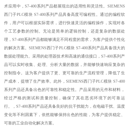
术应用中，S7-400系列产品都展现出的适用性和灵活性。SIEMENS
西门子PLC模块 S7-400系列产品具备高度可编程性。通过的编程软
件，用户可以根据实际需求，进行快速灵活的编程操作，实现对各
个工艺参数的控制。无论是简单的逻辑控制，还是复杂的数据处
理，S7-400系列产品都能够满足不同程度的需求，为客户提供个性化
的解决方案。SIEMENS西门子PLC模块 S7-400系列产品具备强大的
数据处理能力。采用的处理器技术和高速的通信接口，S7-400系列产
品可以实时收集、处理、分析大量的数据，并能够快速响应复杂的
控制指令。这为客户提供了更、更可靠的生产流程管理，降低了生
产成本，提增了生产效率。此外，SIEMENS西门子PLC模块 S7-400
系列产品还具备出色的可靠性和稳定性。产品采用的元件和材料，
经过严格的测试和质量控制，确保了其在恶劣环境下的可靠运
行。，S7-400系列产品还具备良好的抗干扰能力，在电磁干扰、温度
变化等不利因素下，依然能够保持出色的性能，为客户提供稳定、
可靠的工业自动化解决方案。