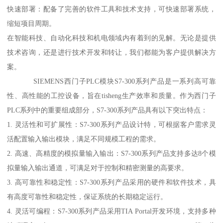
快速部署：配备了完善的软件工具和技术支持，可快速部署系统，
缩短项目周期。
在智能科技、自动化科技和机电领域内有着到的见解。无论是提供
技术咨询，还是进行技术开发和转让，我们都能为客户提供解决方
案。
SIEMENS西门子PLC模块S7-300系列产品是一系列高可靠
性、高性能的工控设备，旨在tisheng生产效率和质量。作为西门子
PLC系列中的重要组成部分，S7-300系列产品具有以下突出特点：
1. 灵活性和可扩展性：S7-300系列产品设计特，可根据客户需求灵
活配置输入输出模块，满足不同规模工程的需求。
2. 高速、高精度的模拟量输入输出：S7-300系列产品支持多达8个模
拟量输入输出通道，可满足对于控制和精密测量的高要求。
3. 高可靠性和稳定性：S7-300系列产品采用的硬件和软件技术，具
有高度可靠性和稳定性，保证系统的长期稳定运行。
4. 灵活可编程：S7-300系列产品采用TIA Portal开发环境，支持多种