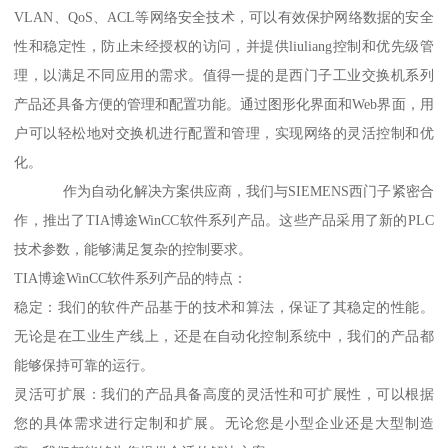
VLAN、QoS、ACL等网络安全技术，可以有效保护网络数据的安全
性和稳定性，防止未经授权的访问，并提供liuliang控制和优先级管
理，以满足不同应用的需求。值得一提的是西门子工业交换机系列
产品还具备方便的管理和配置功能。通过图形化界面和Web界面，用
户可以轻松地对交换机进行配置和管理，实现网络的灵活控制和优
化。
作为自动化解决方案供应商，我们与SIEMENS西门子紧密合
作，推出了TIA博途WinCC软件系列产品。这些产品采用了新的PLC
技术参数，能够满足复杂的控制要求。
TIA博途WinCC软件系列产品的特点：
稳定：我们的软件产品基于的技术和算法，保证了其稳定的性能。
无论是在工业生产线上，还是在自动化控制系统中，我们的产品都
能够保持可靠的运行。
灵活可扩展：我们的产品具备高度的灵活性和可扩展性，可以根据
您的具体需求进行定制和扩展。无论您是小型企业还是大型制造