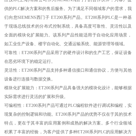
供的PLC解决方案和的售后服务。为了满足不同领域客户的需求，我
们向您SIEMENS西门子 ET200系列产品。ET200系列PLC是一种基
于现场总线技术的分布式控制系统，具备高度可靠性、灵活性以及
全面的模块化扩展能力。该系列产品性能适用于自动化应用场景，
如工业生产设备、楼宇自动化、交通运输系统、能源管理等领域。
可靠性：ET200系列产品采用了的硬件设计和的生产工艺，保证设备
在恶劣环境下的稳定运行。
灵活性：ET200系列产品支持多种通信接口和通信协议，方便与其他
设备进行连接与数据交换。
模块化扩展能力：ET200系列产品具备强大的模块化设计，能够根据
实际需求进行灵活的扩展和升级。
可编程性：ET200系列产品可通过PLC编程软件进行调试和编程，实
现复杂的控制逻辑和功能。ET200系列产品的优势不仅在于其的技术
特点，更在于其丰富的应用案例和成熟的解决方案。多个行业领域
积累了丰富的经验，为客户提供了多种ET200系列PLC的应用解决方