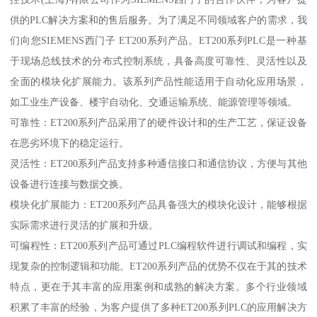
供的PLC解决方案和的售后服务。为了满足不同领域客户的需求，我
们向您SIEMENS西门子 ET200系列产品。ET200系列PLC是一种基
于现场总线技术的分布式控制系统，具备高度可靠性、灵活性以及
全面的模块化扩展能力。该系列产品性能适用于自动化应用场景，
如工业生产设备、楼宇自动化、交通运输系统、能源管理等领域。
可靠性：ET200系列产品采用了的硬件设计和的生产工艺，保证设备
在恶劣环境下的稳定运行。
灵活性：ET200系列产品支持多种通信接口和通信协议，方便与其他
设备进行连接与数据交换。
模块化扩展能力：ET200系列产品具备强大的模块化设计，能够根据
实际需求进行灵活的扩展和升级。
可编程性：ET200系列产品可通过PLC编程软件进行调试和编程，实
现复杂的控制逻辑和功能。ET200系列产品的优势不仅在于其的技术
特点，更在于其丰富的应用案例和成熟的解决方案。多个行业领域
积累了丰富的经验，为客户提供了多种ET200系列PLC的应用解决方