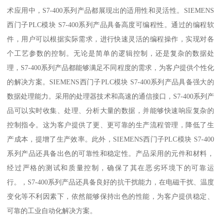
术应用中，S7-400系列产品都展现出的适用性和灵活性。SIEMENS
西门子PLC模块 S7-400系列产品具备高度可编程性。通过的编程软
件，用户可以根据实际需求，进行快速灵活的编程操作，实现对各
个工艺参数的控制。无论是简单的逻辑控制，还是复杂的数据处
理，S7-400系列产品都能够满足不同程度的需求，为客户提供个性化
的解决方案。SIEMENS西门子PLC模块 S7-400系列产品具备强大的
数据处理能力。采用的处理器技术和高速的通信接口，S7-400系列产
品可以实时收集、处理、分析大量的数据，并能够快速响应复杂的
控制指令。这为客户提供了更、更可靠的生产流程管理，降低了生
产成本，提增了生产效率。此外，SIEMENS西门子PLC模块 S7-400
系列产品还具备出色的可靠性和稳定性。产品采用的元件和材料，
经过严格的测试和质量控制，确保了其在恶劣环境下的可靠运
行。，S7-400系列产品还具备良好的抗干扰能力，在电磁干扰、温度
变化等不利因素下，依然能够保持出色的性能，为客户提供稳定、
可靠的工业自动化解决方案。