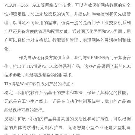
VLAN、QoS、ACL等网络安全技术，可以有效保护网络数据的安全
性和稳定性，防止未经授权的访问，并提供liuliang控制和优先级管
理，以满足不同应用的需求。值得一提的是西门子工业交换机系列
产品还具备方便的管理和配置功能。通过图形化界面和Web界面，用
户可以轻松地对交换机进行配置和管理，实现网络的灵活控制和优
化。
作为自动化解决方案供应商，我们与SIEMENS西门子紧密合
作，推出了TIA博途WinCC软件系列产品。这些产品采用了新的PLC
技术参数，能够满足复杂的控制要求。
TIA博途WinCC软件系列产品的特点：
稳定：我们的软件产品基于的技术和算法，保证了其稳定的性能。
无论是在工业生产线上，还是在自动化控制系统中，我们的产品都
能够保持可靠的运行。
灵活可扩展：我们的产品具备高度的灵活性和可扩展性，可以根据
您的具体需求进行定制和扩展。无论您是小型企业还是大型制造