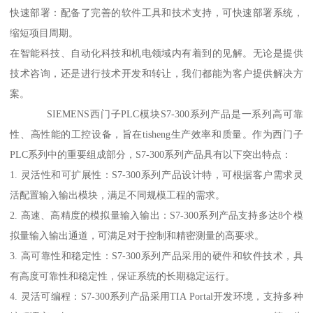
快速部署：配备了完善的软件工具和技术支持，可快速部署系统，
缩短项目周期。
在智能科技、自动化科技和机电领域内有着到的见解。无论是提供
技术咨询，还是进行技术开发和转让，我们都能为客户提供解决方
案。
SIEMENS西门子PLC模块S7-300系列产品是一系列高可靠
性、高性能的工控设备，旨在tisheng生产效率和质量。作为西门子
PLC系列中的重要组成部分，S7-300系列产品具有以下突出特点：
1. 灵活性和可扩展性：S7-300系列产品设计特，可根据客户需求灵
活配置输入输出模块，满足不同规模工程的需求。
2. 高速、高精度的模拟量输入输出：S7-300系列产品支持多达8个模
拟量输入输出通道，可满足对于控制和精密测量的高要求。
3. 高可靠性和稳定性：S7-300系列产品采用的硬件和软件技术，具
有高度可靠性和稳定性，保证系统的长期稳定运行。
4. 灵活可编程：S7-300系列产品采用TIA Portal开发环境，支持多种