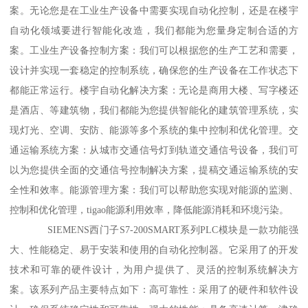
案。无论您是在工业生产设备中需要实现自动化控制，还是在楼宇
自动化领域要进行智能化改造，我们都能为您量身定制合适的方
案。工业生产设备控制方案：我们可以根据您的生产工艺和需要，
设计并实现一套稳定的控制系统，确保您的生产设备在工作状态下
都能正常运行。楼宇自动化解决方案：无论是商用大楼、写字楼还
是酒店、等建筑物，我们都能为您提供智能化的建筑管理系统，实
现灯光、空调、安防、能源等多个系统的集中控制和优化管理。交
通运输系统方案：从城市交通信号灯到轨道交通信号设备，我们可
以为您提供全面的交通信号控制解决方案，提稿交通运输系统的安
全性和效率。能源管理方案：我们可以帮助您实现对能源的监测、
控制和优化管理，tigao能源利用效率，降低能源消耗和环境污染。
SIEMENS西门子S7-200SMART系列PLC模块是一款功能强
大、性能稳定、易于安装和使用的自动化控制器。它采用了的开发
技术和可靠的硬件设计，为用户提供了、灵活的控制系统解决方
案。该系列产品主要特点如下：高可靠性：采用了的硬件和软件设