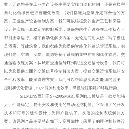
案。无论您是在工业生产设备中需要实现自动化控制，还是在楼宇
自动化领域要进行智能化改造，我们都能为您量身定制合适的方
案。工业生产设备控制方案：我们可以根据您的生产工艺和需要，
设计并实现一套稳定的控制系统，确保您的生产设备在工作状态下
都能正常运行。楼宇自动化解决方案：无论是商用大楼、写字楼还
是酒店、等建筑物，我们都能为您提供智能化的建筑管理系统，实
现灯光、空调、安防、能源等多个系统的集中控制和优化管理。交
通运输系统方案：从城市交通信号灯到轨道交通信号设备，我们可
以为您提供全面的交通信号控制解决方案，提稿交通运输系统的安
全性和效率。能源管理方案：我们可以帮助您实现对能源的监测、
控制和优化管理，tigao能源利用效率，降低能源消耗和环境污染。
SIEMENS西门子S7-200SMART系列PLC模块是一款功能强
大、性能稳定、易于安装和使用的自动化控制器。它采用了的开发
技术和可靠的硬件设计，为用户提供了、灵活的控制系统解决方
案。该系列产品主要特点如下：高可靠性：采用了的硬件和软件设