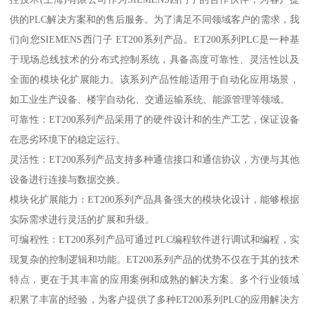
供的PLC解决方案和的售后服务。为了满足不同领域客户的需求，我
们向您SIEMENS西门子 ET200系列产品。ET200系列PLC是一种基
于现场总线技术的分布式控制系统，具备高度可靠性、灵活性以及
全面的模块化扩展能力。该系列产品性能适用于自动化应用场景，
如工业生产设备、楼宇自动化、交通运输系统、能源管理等领域。
可靠性：ET200系列产品采用了的硬件设计和的生产工艺，保证设备
在恶劣环境下的稳定运行。
灵活性：ET200系列产品支持多种通信接口和通信协议，方便与其他
设备进行连接与数据交换。
模块化扩展能力：ET200系列产品具备强大的模块化设计，能够根据
实际需求进行灵活的扩展和升级。
可编程性：ET200系列产品可通过PLC编程软件进行调试和编程，实
现复杂的控制逻辑和功能。ET200系列产品的优势不仅在于其的技术
特点，更在于其丰富的应用案例和成熟的解决方案。多个行业领域
积累了丰富的经验，为客户提供了多种ET200系列PLC的应用解决方