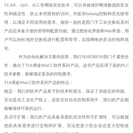
VLAN、QoS、ACL等网络安全技术，可以有效保护网络数据的安全
性和稳定性，防止未经授权的访问，并提供liuliang控制和优先级管
理，以满足不同应用的需求。值得一提的是西门子工业交换机系列
产品还具备方便的管理和配置功能。通过图形化界面和Web界面，用
户可以轻松地对交换机进行配置和管理，实现网络的灵活控制和优
化。
作为自动化解决方案供应商，我们与SIEMENS西门子紧密合
作，推出了TIA博途WinCC软件系列产品。这些产品采用了新的PLC
技术参数，能够满足复杂的控制要求。
TIA博途WinCC软件系列产品的特点：
稳定：我们的软件产品基于的技术和算法，保证了其稳定的性能。
无论是在工业生产线上，还是在自动化控制系统中，我们的产品都
能够保持可靠的运行。
灵活可扩展：我们的产品具备高度的灵活性和可扩展性，可以根据
您的具体需求进行定制和扩展。无论您是小型企业还是大型制造