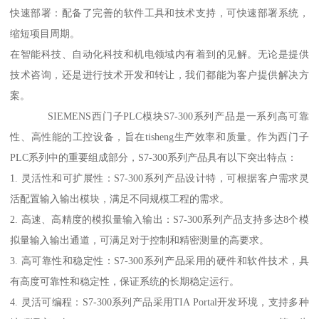
快速部署：配备了完善的软件工具和技术支持，可快速部署系统，
缩短项目周期。
在智能科技、自动化科技和机电领域内有着到的见解。无论是提供
技术咨询，还是进行技术开发和转让，我们都能为客户提供解决方
案。
SIEMENS西门子PLC模块S7-300系列产品是一系列高可靠
性、高性能的工控设备，旨在tisheng生产效率和质量。作为西门子
PLC系列中的重要组成部分，S7-300系列产品具有以下突出特点：
1. 灵活性和可扩展性：S7-300系列产品设计特，可根据客户需求灵
活配置输入输出模块，满足不同规模工程的需求。
2. 高速、高精度的模拟量输入输出：S7-300系列产品支持多达8个模
拟量输入输出通道，可满足对于控制和精密测量的高要求。
3. 高可靠性和稳定性：S7-300系列产品采用的硬件和软件技术，具
有高度可靠性和稳定性，保证系统的长期稳定运行。
4. 灵活可编程：S7-300系列产品采用TIA Portal开发环境，支持多种