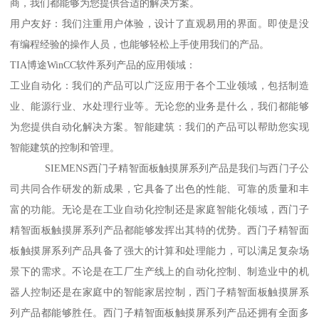
商，我们都能够为您提供合适的解决方案。
用户友好：我们注重用户体验，设计了直观易用的界面。即使是没
有编程经验的操作人员，也能够轻松上手使用我们的产品。
TIA博途WinCC软件系列产品的应用领域：
工业自动化：我们的产品可以广泛应用于各个工业领域，包括制造
业、能源行业、水处理行业等。无论您的业务是什么，我们都能够
为您提供自动化解决方案。智能建筑：我们的产品可以帮助您实现
智能建筑的控制和管理。
SIEMENS西门子精智面板触摸屏系列产品是我们与西门子公
司共同合作研发的新成果，它具备了出色的性能、可靠的质量和丰
富的功能。无论是在工业自动化控制还是家庭智能化领域，西门子
精智面板触摸屏系列产品都能够发挥出其特的优势。西门子精智面
板触摸屏系列产品具备了强大的计算和处理能力，可以满足复杂场
景下的需求。不论是在工厂生产线上的自动化控制、制造业中的机
器人控制还是在家庭中的智能家居控制，西门子精智面板触摸屏系
列产品都能够胜任。西门子精智面板触摸屏系列产品还拥有全面多