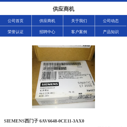
供应商机
公司首页
供应商机
关于我们
公司动态
荣誉认证
招聘中心
客户案例
产品知识
SIEMENS西门子 6AV6648-0CE11-3AX0