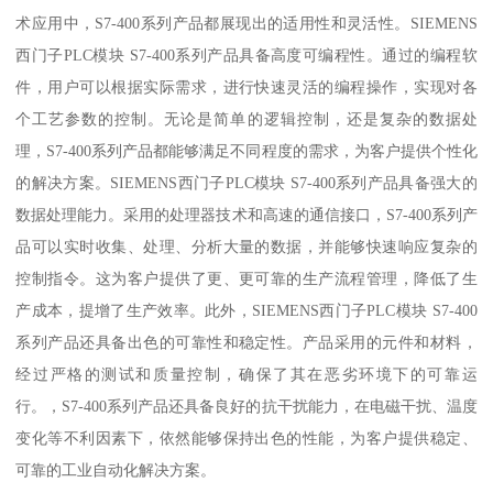
术应用中，S7-400系列产品都展现出的适用性和灵活性。SIEMENS
西门子PLC模块 S7-400系列产品具备高度可编程性。通过的编程软
件，用户可以根据实际需求，进行快速灵活的编程操作，实现对各
个工艺参数的控制。无论是简单的逻辑控制，还是复杂的数据处
理，S7-400系列产品都能够满足不同程度的需求，为客户提供个性化
的解决方案。SIEMENS西门子PLC模块 S7-400系列产品具备强大的
数据处理能力。采用的处理器技术和高速的通信接口，S7-400系列产
品可以实时收集、处理、分析大量的数据，并能够快速响应复杂的
控制指令。这为客户提供了更、更可靠的生产流程管理，降低了生
产成本，提增了生产效率。此外，SIEMENS西门子PLC模块 S7-400
系列产品还具备出色的可靠性和稳定性。产品采用的元件和材料，
经过严格的测试和质量控制，确保了其在恶劣环境下的可靠运
行。，S7-400系列产品还具备良好的抗干扰能力，在电磁干扰、温度
变化等不利因素下，依然能够保持出色的性能，为客户提供稳定、
可靠的工业自动化解决方案。