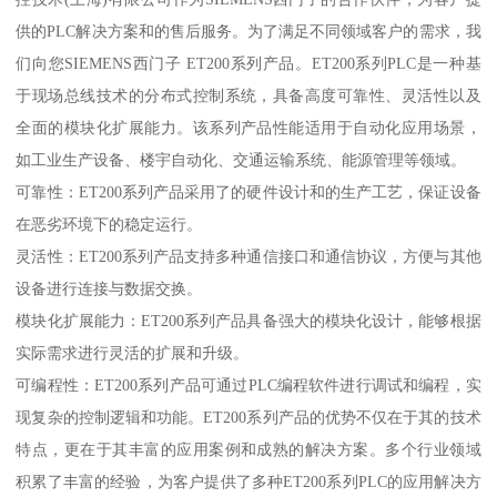
供的PLC解决方案和的售后服务。为了满足不同领域客户的需求，我
们向您SIEMENS西门子 ET200系列产品。ET200系列PLC是一种基
于现场总线技术的分布式控制系统，具备高度可靠性、灵活性以及
全面的模块化扩展能力。该系列产品性能适用于自动化应用场景，
如工业生产设备、楼宇自动化、交通运输系统、能源管理等领域。
可靠性：ET200系列产品采用了的硬件设计和的生产工艺，保证设备
在恶劣环境下的稳定运行。
灵活性：ET200系列产品支持多种通信接口和通信协议，方便与其他
设备进行连接与数据交换。
模块化扩展能力：ET200系列产品具备强大的模块化设计，能够根据
实际需求进行灵活的扩展和升级。
可编程性：ET200系列产品可通过PLC编程软件进行调试和编程，实
现复杂的控制逻辑和功能。ET200系列产品的优势不仅在于其的技术
特点，更在于其丰富的应用案例和成熟的解决方案。多个行业领域
积累了丰富的经验，为客户提供了多种ET200系列PLC的应用解决方