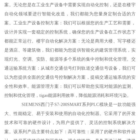
案。无论您是在工业生产设备中需要实现自动化控制，还是在楼宇
自动化领域要进行智能化改造，我们都能为您量身定制合适的方
案。工业生产设备控制方案：我们可以根据您的生产工艺和需要，
设计并实现一套稳定的控制系统，确保您的生产设备在工作状态下
都能正常运行。楼宇自动化解决方案：无论是商用大楼、写字楼还
是酒店、等建筑物，我们都能为您提供智能化的建筑管理系统，实
现灯光、空调、安防、能源等多个系统的集中控制和优化管理。交
通运输系统方案：从城市交通信号灯到轨道交通信号设备，我们可
以为您提供全面的交通信号控制解决方案，提稿交通运输系统的安
全性和效率。能源管理方案：我们可以帮助您实现对能源的监测、
控制和优化管理，tigao能源利用效率，降低能源消耗和环境污染。
SIEMENS西门子S7-200SMART系列PLC模块是一款功能强
大、性能稳定、易于安装和使用的自动化控制器。它采用了的开发
技术和可靠的硬件设计，为用户提供了、灵活的控制系统解决方
案。该系列产品主要特点如下：高可靠性：采用了的硬件和软件设