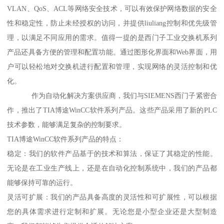
VLAN、QoS、ACL等网络安全技术，可以有效保护网络数据的安全
性和稳定性，防止未经授权的访问，并提供liuliang控制和优先级管
理，以满足不同应用的需求。值得一提的是西门子工业交换机系列
产品还具备方便的管理和配置功能。通过图形化界面和Web界面，用
户可以轻松地对交换机进行配置和管理，实现网络的灵活控制和优
化。
作为自动化解决方案供应商，我们与SIEMENS西门子紧密合
作，推出了TIA博途WinCC软件系列产品。这些产品采用了新的PLC
技术参数，能够满足复杂的控制要求。
TIA博途WinCC软件系列产品的特点：
稳定：我们的软件产品基于的技术和算法，保证了其稳定的性能。
无论是在工业生产线上，还是在自动化控制系统中，我们的产品都
能够保持可靠的运行。
灵活可扩展：我们的产品具备高度的灵活性和可扩展性，可以根据
您的具体需求进行定制和扩展。无论您是小型企业还是大型制造