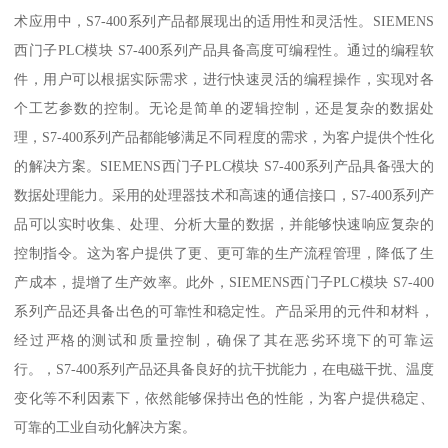
术应用中，S7-400系列产品都展现出的适用性和灵活性。SIEMENS
西门子PLC模块 S7-400系列产品具备高度可编程性。通过的编程软
件，用户可以根据实际需求，进行快速灵活的编程操作，实现对各
个工艺参数的控制。无论是简单的逻辑控制，还是复杂的数据处
理，S7-400系列产品都能够满足不同程度的需求，为客户提供个性化
的解决方案。SIEMENS西门子PLC模块 S7-400系列产品具备强大的
数据处理能力。采用的处理器技术和高速的通信接口，S7-400系列产
品可以实时收集、处理、分析大量的数据，并能够快速响应复杂的
控制指令。这为客户提供了更、更可靠的生产流程管理，降低了生
产成本，提增了生产效率。此外，SIEMENS西门子PLC模块 S7-400
系列产品还具备出色的可靠性和稳定性。产品采用的元件和材料，
经过严格的测试和质量控制，确保了其在恶劣环境下的可靠运
行。，S7-400系列产品还具备良好的抗干扰能力，在电磁干扰、温度
变化等不利因素下，依然能够保持出色的性能，为客户提供稳定、
可靠的工业自动化解决方案。