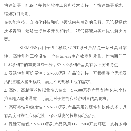
快速部署：配备了完善的软件工具和技术支持，可快速部署系统，
缩短项目周期。
在智能科技、自动化科技和机电领域内有着到的见解。无论是提供
技术咨询，还是进行技术开发和转让，我们都能为客户提供解决方
案。
SIEMENS西门子PLC模块S7-300系列产品是一系列高可靠
性、高性能的工控设备，旨在tisheng生产效率和质量。作为西门子
PLC系列中的重要组成部分，S7-300系列产品具有以下突出特点：
1. 灵活性和可扩展性：S7-300系列产品设计特，可根据客户需求灵
活配置输入输出模块，满足不同规模工程的需求。
2. 高速、高精度的模拟量输入输出：S7-300系列产品支持多达8个模
拟量输入输出通道，可满足对于控制和精密测量的高要求。
3. 高可靠性和稳定性：S7-300系列产品采用的硬件和软件技术，具
有高度可靠性和稳定性，保证系统的长期稳定运行。
4. 灵活可编程：S7-300系列产品采用TIA Portal开发环境，支持多种