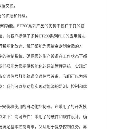
数据交换。
活的扩展和升级。
辑和功能。ET200系列产品的优势不仅在于其的技
为客户提供了多种ET200系列PLC的应用解决
行智能化改造，我们都能为您量身定制合适的方
定的控制系统，确保您的生产设备在工作状态下都
我们都能为您提供智能化的建筑管理系统，实现灯
市交通信号灯到轨道交通信号设备，我们可以为您
案：我们可以帮助您实现对能源的监测、控制和优
、易于安装和使用的自动化控制器。它采用了的开发技
点如下：高可靠性：采用了的硬件和软件设计，确
既满足基本控制需求，又适用于复杂控制任务。易