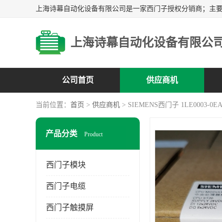
上海诗幕自动化设备有限公
公司首页
供应商机
当前位置：
首页
>
供应商机
> SIEMENS西门子 1LE0003-0EA
产品分类
Product
西门子模块
西门子电缆
西门子触摸屏