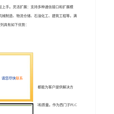
松上手。灵活扩展：支持多种通信接口和扩展模
机械制造、物流仓储、石油化工、建筑工程等，满
T系列具有如下优势：
行技术开发和转让，我们都能为客户提供解决方
旨在tisheng生产效率和质量。作为西门子PLC