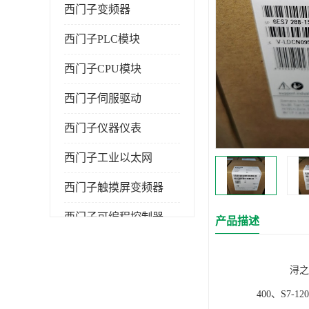
西门子变频器
西门子PLC模块
西门子CPU模块
西门子伺服驱动
西门子仪器仪表
西门子工业以太网
西门子触摸屏变频器
西门子可编程控制器
产品描述
浔之漫智控技
400、S7-