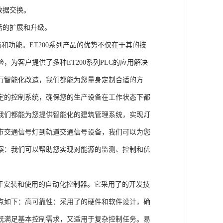
数据交换。
活的扩展和升级。
辑和功能。ET200系列产品的优势不仅在于其的技
为客户提供了多种ET200系列PLC的应用解决
行智能化改造，我们都能为您量身定制合适的方
定的控制系统，确保您的生产设备在工作状态下都
我们都能为您提供智能化的建筑管理系统，实现灯
市交通信号灯到轨道交通信号设备，我们可以为您
案：我们可以帮助您实现对能源的监测、控制和优
、易于安装和使用的自动化控制器。它采用了的开发技
点如下：高可靠性：采用了的硬件和软件设计，确
既满足基本控制需求，又适用于复杂控制任务。易