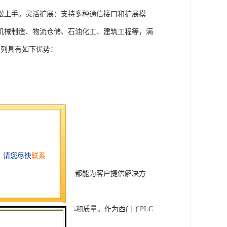
松上手。灵活扩展：支持多种通信接口和扩展模
机械制造、物流仓储、石油化工、建筑工程等，满
T系列具有如下优势：
行技术开发和转让，我们都能为客户提供解决方
旨在tisheng生产效率和质量。作为西门子PLC