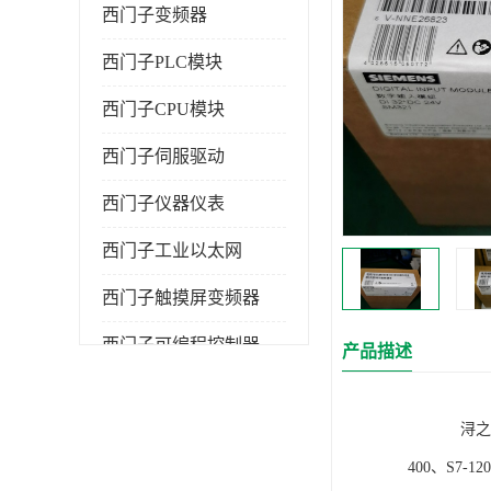
西门子变频器
西门子PLC模块
西门子CPU模块
西门子伺服驱动
西门子仪器仪表
西门子工业以太网
西门子触摸屏变频器
西门子可编程控制器
产品描述
浔之漫智控技
400、S7-