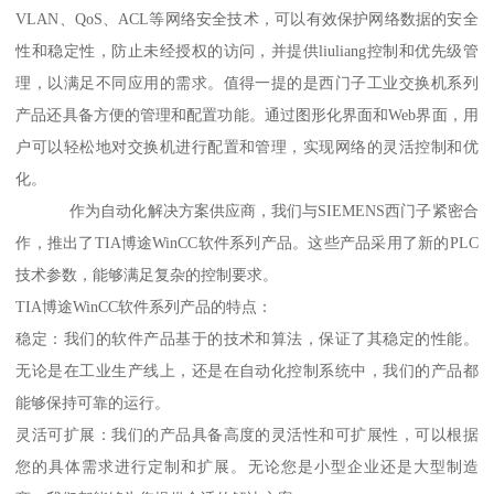
VLAN、QoS、ACL等网络安全技术，可以有效保护网络数据的安全
性和稳定性，防止未经授权的访问，并提供liuliang控制和优先级管
理，以满足不同应用的需求。值得一提的是西门子工业交换机系列
产品还具备方便的管理和配置功能。通过图形化界面和Web界面，用
户可以轻松地对交换机进行配置和管理，实现网络的灵活控制和优
化。
作为自动化解决方案供应商，我们与SIEMENS西门子紧密合
作，推出了TIA博途WinCC软件系列产品。这些产品采用了新的PLC
技术参数，能够满足复杂的控制要求。
TIA博途WinCC软件系列产品的特点：
稳定：我们的软件产品基于的技术和算法，保证了其稳定的性能。
无论是在工业生产线上，还是在自动化控制系统中，我们的产品都
能够保持可靠的运行。
灵活可扩展：我们的产品具备高度的灵活性和可扩展性，可以根据
您的具体需求进行定制和扩展。无论您是小型企业还是大型制造