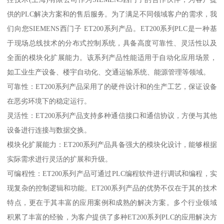
供的PLC解决方案和的售后服务。为了满足不同领域客户的需求，我
们向您SIEMENS西门子 ET200系列产品。ET200系列PLC是一种基
于现场总线技术的分布式控制系统，具备高度可靠性、灵活性以及
全面的模块化扩展能力。该系列产品性能适用于自动化应用场景，
如工业生产设备、楼宇自动化、交通运输系统、能源管理等领域。
可靠性：ET200系列产品采用了的硬件设计和的生产工艺，保证设备
在恶劣环境下的稳定运行。
灵活性：ET200系列产品支持多种通信接口和通信协议，方便与其他
设备进行连接与数据交换。
模块化扩展能力：ET200系列产品具备强大的模块化设计，能够根据
实际需求进行灵活的扩展和升级。
可编程性：ET200系列产品可通过PLC编程软件进行调试和编程，实
现复杂的控制逻辑和功能。ET200系列产品的优势不仅在于其的技术
特点，更在于其丰富的应用案例和成熟的解决方案。多个行业领域
积累了丰富的经验，为客户提供了多种ET200系列PLC的应用解决方