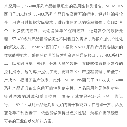
术应用中，S7-400系列产品都展现出的适用性和灵活性。SIEMENS
西门子PLC模块 S7-400系列产品具备高度可编程性。通过的编程软
件，用户可以根据实际需求，进行快速灵活的编程操作，实现对各
个工艺参数的控制。无论是简单的逻辑控制，还是复杂的数据处
理，S7-400系列产品都能够满足不同程度的需求，为客户提供个性化
的解决方案。SIEMENS西门子PLC模块 S7-400系列产品具备强大的
数据处理能力。采用的处理器技术和高速的通信接口，S7-400系列产
品可以实时收集、处理、分析大量的数据，并能够快速响应复杂的
控制指令。这为客户提供了更、更可靠的生产流程管理，降低了生
产成本，提增了生产效率。此外，SIEMENS西门子PLC模块 S7-400
系列产品还具备出色的可靠性和稳定性。产品采用的元件和材料，
经过严格的测试和质量控制，确保了其在恶劣环境下的可靠运
行。，S7-400系列产品还具备良好的抗干扰能力，在电磁干扰、温度
变化等不利因素下，依然能够保持出色的性能，为客户提供稳定、
可靠的工业自动化解决方案。