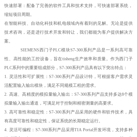
快速部署：配备了完善的软件工具和技术支持，可快速部署系统，
缩短项目周期。
在智能科技、自动化科技和机电领域内有着到的见解。无论是提供
技术咨询，还是进行技术开发和转让，我们都能为客户提供解决方
案。
SIEMENS西门子PLC模块S7-300系列产品是一系列高可靠
性、高性能的工控设备，旨在tisheng生产效率和质量。作为西门子
PLC系列中的重要组成部分，S7-300系列产品具有以下突出特点：
1. 灵活性和可扩展性：S7-300系列产品设计特，可根据客户需求灵
活配置输入输出模块，满足不同规模工程的需求。
2. 高速、高精度的模拟量输入输出：S7-300系列产品支持多达8个模
拟量输入输出通道，可满足对于控制和精密测量的高要求。
3. 高可靠性和稳定性：S7-300系列产品采用的硬件和软件技术，具
有高度可靠性和稳定性，保证系统的长期稳定运行。
4. 灵活可编程：S7-300系列产品采用TIA Portal开发环境，支持多种