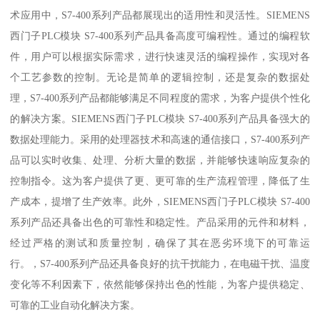
术应用中，S7-400系列产品都展现出的适用性和灵活性。SIEMENS
西门子PLC模块 S7-400系列产品具备高度可编程性。通过的编程软
件，用户可以根据实际需求，进行快速灵活的编程操作，实现对各
个工艺参数的控制。无论是简单的逻辑控制，还是复杂的数据处
理，S7-400系列产品都能够满足不同程度的需求，为客户提供个性化
的解决方案。SIEMENS西门子PLC模块 S7-400系列产品具备强大的
数据处理能力。采用的处理器技术和高速的通信接口，S7-400系列产
品可以实时收集、处理、分析大量的数据，并能够快速响应复杂的
控制指令。这为客户提供了更、更可靠的生产流程管理，降低了生
产成本，提增了生产效率。此外，SIEMENS西门子PLC模块 S7-400
系列产品还具备出色的可靠性和稳定性。产品采用的元件和材料，
经过严格的测试和质量控制，确保了其在恶劣环境下的可靠运
行。，S7-400系列产品还具备良好的抗干扰能力，在电磁干扰、温度
变化等不利因素下，依然能够保持出色的性能，为客户提供稳定、
可靠的工业自动化解决方案。