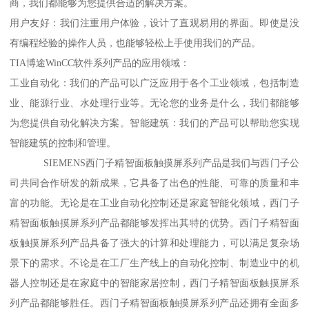
商，我们都能够为您提供合适的解决方案。
用户友好：我们注重用户体验，设计了直观易用的界面。即使是没
有编程经验的操作人员，也能够轻松上手使用我们的产品。
TIA博途WinCC软件系列产品的应用领域：
工业自动化：我们的产品可以广泛应用于各个工业领域，包括制造
业、能源行业、水处理行业等。无论您的业务是什么，我们都能够
为您提供自动化解决方案。智能建筑：我们的产品可以帮助您实现
智能建筑的控制和管理。
SIEMENS西门子精智面板触摸屏系列产品是我们与西门子公
司共同合作研发的新成果，它具备了出色的性能、可靠的质量和丰
富的功能。无论是在工业自动化控制还是家庭智能化领域，西门子
精智面板触摸屏系列产品都能够发挥出其特的优势。西门子精智面
板触摸屏系列产品具备了强大的计算和处理能力，可以满足复杂场
景下的需求。不论是在工厂生产线上的自动化控制、制造业中的机
器人控制还是在家庭中的智能家居控制，西门子精智面板触摸屏系
列产品都能够胜任。西门子精智面板触摸屏系列产品还拥有全面多