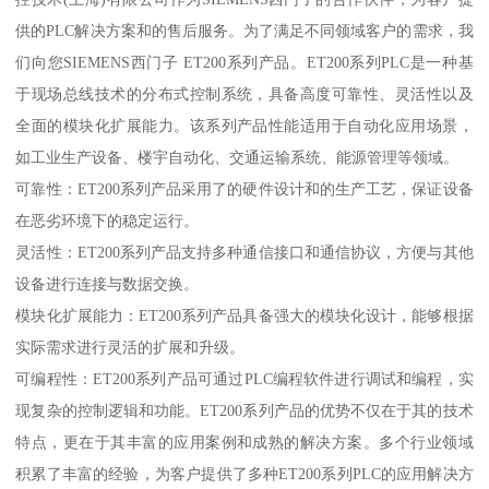
供的PLC解决方案和的售后服务。为了满足不同领域客户的需求，我
们向您SIEMENS西门子 ET200系列产品。ET200系列PLC是一种基
于现场总线技术的分布式控制系统，具备高度可靠性、灵活性以及
全面的模块化扩展能力。该系列产品性能适用于自动化应用场景，
如工业生产设备、楼宇自动化、交通运输系统、能源管理等领域。
可靠性：ET200系列产品采用了的硬件设计和的生产工艺，保证设备
在恶劣环境下的稳定运行。
灵活性：ET200系列产品支持多种通信接口和通信协议，方便与其他
设备进行连接与数据交换。
模块化扩展能力：ET200系列产品具备强大的模块化设计，能够根据
实际需求进行灵活的扩展和升级。
可编程性：ET200系列产品可通过PLC编程软件进行调试和编程，实
现复杂的控制逻辑和功能。ET200系列产品的优势不仅在于其的技术
特点，更在于其丰富的应用案例和成熟的解决方案。多个行业领域
积累了丰富的经验，为客户提供了多种ET200系列PLC的应用解决方