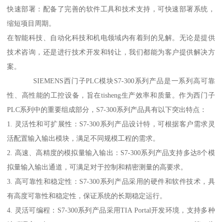
快速部署：配备了完善的软件工具和技术支持，可快速部署系统，
缩短项目周期。
在智能科技、自动化科技和机电领域内有着到的见解。无论是提供
技术咨询，还是进行技术开发和转让，我们都能为客户提供解决方
案。
SIEMENS西门子PLC模块S7-300系列产品是一系列高可靠
性、高性能的工控设备，旨在tisheng生产效率和质量。作为西门子
PLC系列中的重要组成部分，S7-300系列产品具有以下突出特点：
1. 灵活性和可扩展性：S7-300系列产品设计特，可根据客户需求灵
活配置输入输出模块，满足不同规模工程的需求。
2. 高速、高精度的模拟量输入输出：S7-300系列产品支持多达8个模
拟量输入输出通道，可满足对于控制和精密测量的高要求。
3. 高可靠性和稳定性：S7-300系列产品采用的硬件和软件技术，具
有高度可靠性和稳定性，保证系统的长期稳定运行。
4. 灵活可编程：S7-300系列产品采用TIA Portal开发环境，支持多种