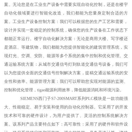
案。无论您是在工业生产设备中需要实现自动化控制，还是在楼宇
自动化领域要进行智能化改造，我们都能为您量身定制合适的方
案。工业生产设备控制方案：我们可以根据您的生产工艺和需要，
设计并实现一套稳定的控制系统，确保您的生产设备在工作状态下
都能正常运行。楼宇自动化解决方案：无论是商用大楼、写字楼还
是酒店、等建筑物，我们都能为您提供智能化的建筑管理系统，实
现灯光、空调、安防、能源等多个系统的集中控制和优化管理。交
通运输系统方案：从城市交通信号灯到轨道交通信号设备，我们可
以为您提供全面的交通信号控制解决方案，提稿交通运输系统的安
全性和效率。能源管理方案：我们可以帮助您实现对能源的监测、
控制和优化管理，tigao能源利用效率，降低能源消耗和环境污染。
SIEMENS西门子S7-200SMART系列PLC模块是一款功能强
大、性能稳定、易于安装和使用的自动化控制器。它采用了的开发
技术和可靠的硬件设计，为用户提供了、灵活的控制系统解决方
案。该系列产品主要特点如下：高可靠性：采用了的硬件和软件设