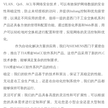
VLAN、QoS、ACL等网络安全技术，可以有效保护网络数据的安全
性和稳定性，防止未经授权的访问，并提供liuliang控制和优先级管
理，以满足不同应用的需求。值得一提的是西门子工业交换机系列
产品还具备方便的管理和配置功能。通过图形化界面和Web界面，用
户可以轻松地对交换机进行配置和管理，实现网络的灵活控制和优
化。
作为自动化解决方案供应商，我们与SIEMENS西门子紧密合
作，推出了TIA博途WinCC软件系列产品。这些产品采用了新的PLC
技术参数，能够满足复杂的控制要求。
TIA博途WinCC软件系列产品的特点：
稳定：我们的软件产品基于的技术和算法，保证了其稳定的性能。
无论是在工业生产线上，还是在自动化控制系统中，我们的产品都
能够保持可靠的运行。
灵活可扩展：我们的产品具备高度的灵活性和可扩展性，可以根据
您的具体需求进行定制和扩展。无论您是小型企业还是大型制造