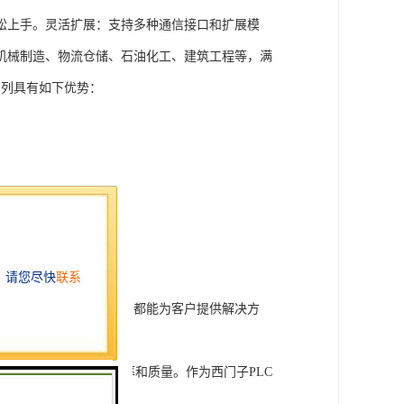
松上手。灵活扩展：支持多种通信接口和扩展模
机械制造、物流仓储、石油化工、建筑工程等，满
T系列具有如下优势：
行技术开发和转让，我们都能为客户提供解决方
旨在tisheng生产效率和质量。作为西门子PLC