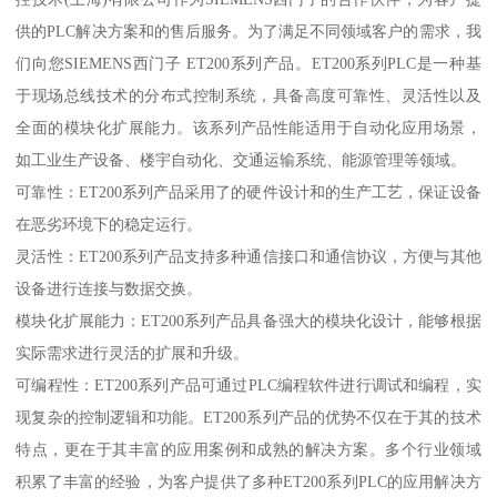
供的PLC解决方案和的售后服务。为了满足不同领域客户的需求，我
们向您SIEMENS西门子 ET200系列产品。ET200系列PLC是一种基
于现场总线技术的分布式控制系统，具备高度可靠性、灵活性以及
全面的模块化扩展能力。该系列产品性能适用于自动化应用场景，
如工业生产设备、楼宇自动化、交通运输系统、能源管理等领域。
可靠性：ET200系列产品采用了的硬件设计和的生产工艺，保证设备
在恶劣环境下的稳定运行。
灵活性：ET200系列产品支持多种通信接口和通信协议，方便与其他
设备进行连接与数据交换。
模块化扩展能力：ET200系列产品具备强大的模块化设计，能够根据
实际需求进行灵活的扩展和升级。
可编程性：ET200系列产品可通过PLC编程软件进行调试和编程，实
现复杂的控制逻辑和功能。ET200系列产品的优势不仅在于其的技术
特点，更在于其丰富的应用案例和成熟的解决方案。多个行业领域
积累了丰富的经验，为客户提供了多种ET200系列PLC的应用解决方