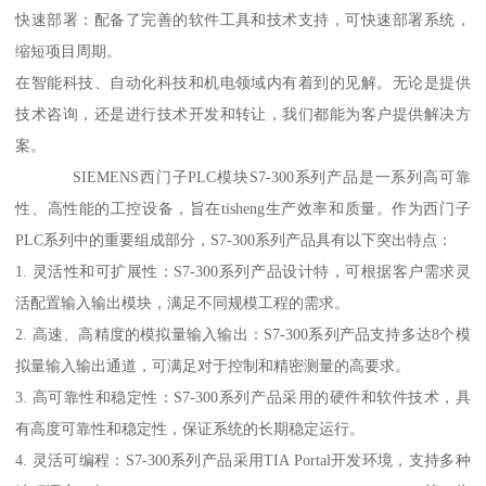
快速部署：配备了完善的软件工具和技术支持，可快速部署系统，
缩短项目周期。
在智能科技、自动化科技和机电领域内有着到的见解。无论是提供
技术咨询，还是进行技术开发和转让，我们都能为客户提供解决方
案。
SIEMENS西门子PLC模块S7-300系列产品是一系列高可靠
性、高性能的工控设备，旨在tisheng生产效率和质量。作为西门子
PLC系列中的重要组成部分，S7-300系列产品具有以下突出特点：
1. 灵活性和可扩展性：S7-300系列产品设计特，可根据客户需求灵
活配置输入输出模块，满足不同规模工程的需求。
2. 高速、高精度的模拟量输入输出：S7-300系列产品支持多达8个模
拟量输入输出通道，可满足对于控制和精密测量的高要求。
3. 高可靠性和稳定性：S7-300系列产品采用的硬件和软件技术，具
有高度可靠性和稳定性，保证系统的长期稳定运行。
4. 灵活可编程：S7-300系列产品采用TIA Portal开发环境，支持多种