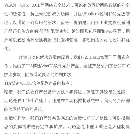
VLAN、QoS、ACL等网络安全技术，可以有效保护网络数据的安全
性和稳定性，防止未经授权的访问，并提供liuliang控制和优先级管
理，以满足不同应用的需求。值得一提的是西门子工业交换机系列
产品还具备方便的管理和配置功能。通过图形化界面和Web界面，用
户可以轻松地对交换机进行配置和管理，实现网络的灵活控制和优
化。
作为自动化解决方案供应商，我们与SIEMENS西门子紧密合
作，推出了TIA博途WinCC软件系列产品。这些产品采用了新的PLC
技术参数，能够满足复杂的控制要求。
TIA博途WinCC软件系列产品的特点：
稳定：我们的软件产品基于的技术和算法，保证了其稳定的性能。
无论是在工业生产线上，还是在自动化控制系统中，我们的产品都
能够保持可靠的运行。
灵活可扩展：我们的产品具备高度的灵活性和可扩展性，可以根据
您的具体需求进行定制和扩展。无论您是小型企业还是大型制造