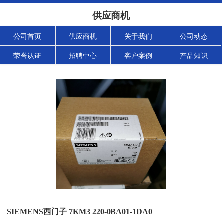
供应商机
公司首页
供应商机
关于我们
公司动态
荣誉认证
招聘中心
客户案例
产品知识
SIEMENS西门子 7KM3 220-0BA01-1DA0