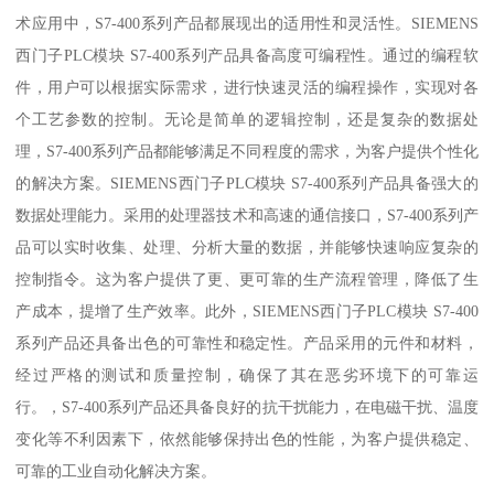
术应用中，S7-400系列产品都展现出的适用性和灵活性。SIEMENS
西门子PLC模块 S7-400系列产品具备高度可编程性。通过的编程软
件，用户可以根据实际需求，进行快速灵活的编程操作，实现对各
个工艺参数的控制。无论是简单的逻辑控制，还是复杂的数据处
理，S7-400系列产品都能够满足不同程度的需求，为客户提供个性化
的解决方案。SIEMENS西门子PLC模块 S7-400系列产品具备强大的
数据处理能力。采用的处理器技术和高速的通信接口，S7-400系列产
品可以实时收集、处理、分析大量的数据，并能够快速响应复杂的
控制指令。这为客户提供了更、更可靠的生产流程管理，降低了生
产成本，提增了生产效率。此外，SIEMENS西门子PLC模块 S7-400
系列产品还具备出色的可靠性和稳定性。产品采用的元件和材料，
经过严格的测试和质量控制，确保了其在恶劣环境下的可靠运
行。，S7-400系列产品还具备良好的抗干扰能力，在电磁干扰、温度
变化等不利因素下，依然能够保持出色的性能，为客户提供稳定、
可靠的工业自动化解决方案。