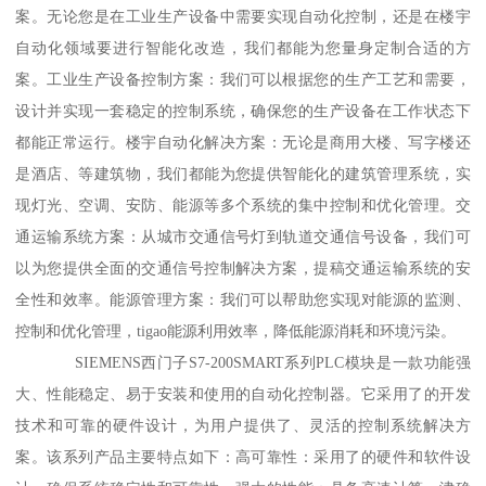
案。无论您是在工业生产设备中需要实现自动化控制，还是在楼宇
自动化领域要进行智能化改造，我们都能为您量身定制合适的方
案。工业生产设备控制方案：我们可以根据您的生产工艺和需要，
设计并实现一套稳定的控制系统，确保您的生产设备在工作状态下
都能正常运行。楼宇自动化解决方案：无论是商用大楼、写字楼还
是酒店、等建筑物，我们都能为您提供智能化的建筑管理系统，实
现灯光、空调、安防、能源等多个系统的集中控制和优化管理。交
通运输系统方案：从城市交通信号灯到轨道交通信号设备，我们可
以为您提供全面的交通信号控制解决方案，提稿交通运输系统的安
全性和效率。能源管理方案：我们可以帮助您实现对能源的监测、
控制和优化管理，tigao能源利用效率，降低能源消耗和环境污染。
SIEMENS西门子S7-200SMART系列PLC模块是一款功能强
大、性能稳定、易于安装和使用的自动化控制器。它采用了的开发
技术和可靠的硬件设计，为用户提供了、灵活的控制系统解决方
案。该系列产品主要特点如下：高可靠性：采用了的硬件和软件设