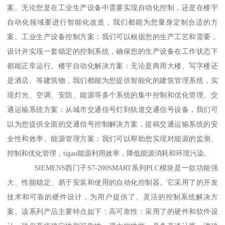
案。无论您是在工业生产设备中需要实现自动化控制，还是在楼宇
自动化领域要进行智能化改造，我们都能为您量身定制合适的方
案。工业生产设备控制方案：我们可以根据您的生产工艺和需要，
设计并实现一套稳定的控制系统，确保您的生产设备在工作状态下
都能正常运行。楼宇自动化解决方案：无论是商用大楼、写字楼还
是酒店、等建筑物，我们都能为您提供智能化的建筑管理系统，实
现灯光、空调、安防、能源等多个系统的集中控制和优化管理。交
通运输系统方案：从城市交通信号灯到轨道交通信号设备，我们可
以为您提供全面的交通信号控制解决方案，提稿交通运输系统的安
全性和效率。能源管理方案：我们可以帮助您实现对能源的监测、
控制和优化管理，tigao能源利用效率，降低能源消耗和环境污染。
SIEMENS西门子S7-200SMART系列PLC模块是一款功能强
大、性能稳定、易于安装和使用的自动化控制器。它采用了的开发
技术和可靠的硬件设计，为用户提供了、灵活的控制系统解决方
案。该系列产品主要特点如下：高可靠性：采用了的硬件和软件设