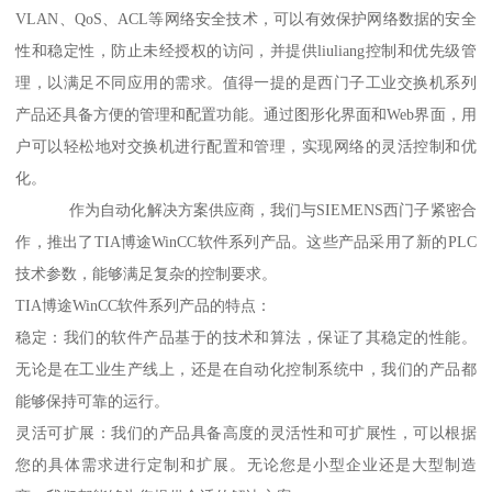
VLAN、QoS、ACL等网络安全技术，可以有效保护网络数据的安全
性和稳定性，防止未经授权的访问，并提供liuliang控制和优先级管
理，以满足不同应用的需求。值得一提的是西门子工业交换机系列
产品还具备方便的管理和配置功能。通过图形化界面和Web界面，用
户可以轻松地对交换机进行配置和管理，实现网络的灵活控制和优
化。
作为自动化解决方案供应商，我们与SIEMENS西门子紧密合
作，推出了TIA博途WinCC软件系列产品。这些产品采用了新的PLC
技术参数，能够满足复杂的控制要求。
TIA博途WinCC软件系列产品的特点：
稳定：我们的软件产品基于的技术和算法，保证了其稳定的性能。
无论是在工业生产线上，还是在自动化控制系统中，我们的产品都
能够保持可靠的运行。
灵活可扩展：我们的产品具备高度的灵活性和可扩展性，可以根据
您的具体需求进行定制和扩展。无论您是小型企业还是大型制造