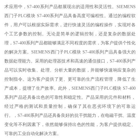
术应用中，S7-400系列产品都展现出的适用性和灵活性。SIEMENS
西门子PLC模块 S7-400系列产品具备高度可编程性。通过的编程软
件，用户可以根据实际需求，进行快速灵活的编程操作，实现对各
个工艺参数的控制。无论是简单的逻辑控制，还是复杂的数据处
理，S7-400系列产品都能够满足不同程度的需求，为客户提供个性化
的解决方案。SIEMENS西门子PLC模块 S7-400系列产品具备强大的
数据处理能力。采用的处理器技术和高速的通信接口，S7-400系列产
品可以实时收集、处理、分析大量的数据，并能够快速响应复杂的
控制指令。这为客户提供了更、更可靠的生产流程管理，降低了生
产成本，提增了生产效率。此外，SIEMENS西门子PLC模块 S7-400
系列产品还具备出色的可靠性和稳定性。产品采用的元件和材料，
经过严格的测试和质量控制，确保了其在恶劣环境下的可靠运
行。，S7-400系列产品还具备良好的抗干扰能力，在电磁干扰、温度
变化等不利因素下，依然能够保持出色的性能，为客户提供稳定、
可靠的工业自动化解决方案。