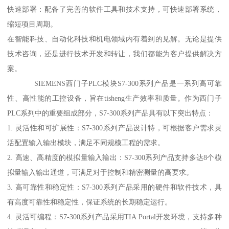
快速部署：配备了完善的软件工具和技术支持，可快速部署系统，
缩短项目周期。
在智能科技、自动化科技和机电领域内有着到的见解。无论是提供
技术咨询，还是进行技术开发和转让，我们都能为客户提供解决方
案。
SIEMENS西门子PLC模块S7-300系列产品是一系列高可靠
性、高性能的工控设备，旨在tisheng生产效率和质量。作为西门子
PLC系列中的重要组成部分，S7-300系列产品具有以下突出特点：
1. 灵活性和可扩展性：S7-300系列产品设计特，可根据客户需求灵
活配置输入输出模块，满足不同规模工程的需求。
2. 高速、高精度的模拟量输入输出：S7-300系列产品支持多达8个模
拟量输入输出通道，可满足对于控制和精密测量的高要求。
3. 高可靠性和稳定性：S7-300系列产品采用的硬件和软件技术，具
有高度可靠性和稳定性，保证系统的长期稳定运行。
4. 灵活可编程：S7-300系列产品采用TIA Portal开发环境，支持多种