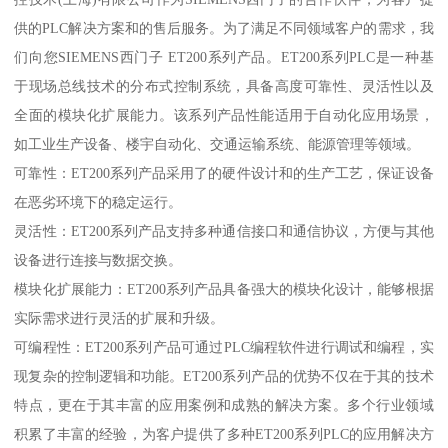
供的PLC解决方案和的售后服务。为了满足不同领域客户的需求，我
们向您SIEMENS西门子 ET200系列产品。ET200系列PLC是一种基
于现场总线技术的分布式控制系统，具备高度可靠性、灵活性以及
全面的模块化扩展能力。该系列产品性能适用于自动化应用场景，
如工业生产设备、楼宇自动化、交通运输系统、能源管理等领域。
可靠性：ET200系列产品采用了的硬件设计和的生产工艺，保证设备
在恶劣环境下的稳定运行。
灵活性：ET200系列产品支持多种通信接口和通信协议，方便与其他
设备进行连接与数据交换。
模块化扩展能力：ET200系列产品具备强大的模块化设计，能够根据
实际需求进行灵活的扩展和升级。
可编程性：ET200系列产品可通过PLC编程软件进行调试和编程，实
现复杂的控制逻辑和功能。ET200系列产品的优势不仅在于其的技术
特点，更在于其丰富的应用案例和成熟的解决方案。多个行业领域
积累了丰富的经验，为客户提供了多种ET200系列PLC的应用解决方