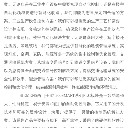
案。无论您是在工业生产设备中需要实现自动化控制，还是在楼宇
自动化领域要进行智能化改造，我们都能为您量身定制合适的方
案。工业生产设备控制方案：我们可以根据您的生产工艺和需要，
设计并实现一套稳定的控制系统，确保您的生产设备在工作状态下
都能正常运行。楼宇自动化解决方案：无论是商用大楼、写字楼还
是酒店、等建筑物，我们都能为您提供智能化的建筑管理系统，实
现灯光、空调、安防、能源等多个系统的集中控制和优化管理。交
通运输系统方案：从城市交通信号灯到轨道交通信号设备，我们可
以为您提供全面的交通信号控制解决方案，提稿交通运输系统的安
全性和效率。能源管理方案：我们可以帮助您实现对能源的监测、
控制和优化管理，tigao能源利用效率，降低能源消耗和环境污染。
SIEMENS西门子S7-200SMART系列PLC模块是一款功能强
大、性能稳定、易于安装和使用的自动化控制器。它采用了的开发
技术和可靠的硬件设计，为用户提供了、灵活的控制系统解决方
案。该系列产品主要特点如下：高可靠性：采用了的硬件和软件设