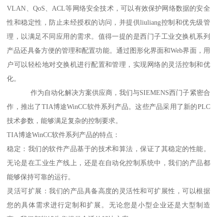
VLAN、QoS、ACL等网络安全技术，可以有效保护网络数据的安全
性和稳定性，防止未经授权的访问，并提供liuliang控制和优先级管
理，以满足不同应用的需求。值得一提的是西门子工业交换机系列
产品还具备方便的管理和配置功能。通过图形化界面和Web界面，用
户可以轻松地对交换机进行配置和管理，实现网络的灵活控制和优
化。
作为自动化解决方案供应商，我们与SIEMENS西门子紧密合
作，推出了TIA博途WinCC软件系列产品。这些产品采用了新的PLC
技术参数，能够满足复杂的控制要求。
TIA博途WinCC软件系列产品的特点：
稳定：我们的软件产品基于的技术和算法，保证了其稳定的性能。
无论是在工业生产线上，还是在自动化控制系统中，我们的产品都
能够保持可靠的运行。
灵活可扩展：我们的产品具备高度的灵活性和可扩展性，可以根据
您的具体需求进行定制和扩展。无论您是小型企业还是大型制造