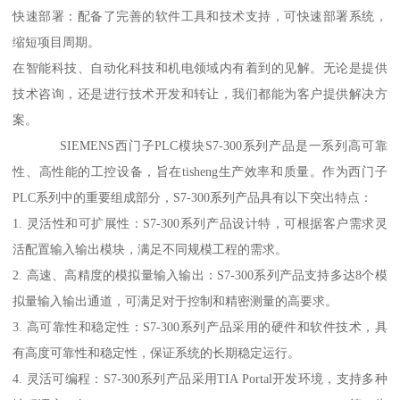
快速部署：配备了完善的软件工具和技术支持，可快速部署系统，
缩短项目周期。
在智能科技、自动化科技和机电领域内有着到的见解。无论是提供
技术咨询，还是进行技术开发和转让，我们都能为客户提供解决方
案。
SIEMENS西门子PLC模块S7-300系列产品是一系列高可靠
性、高性能的工控设备，旨在tisheng生产效率和质量。作为西门子
PLC系列中的重要组成部分，S7-300系列产品具有以下突出特点：
1. 灵活性和可扩展性：S7-300系列产品设计特，可根据客户需求灵
活配置输入输出模块，满足不同规模工程的需求。
2. 高速、高精度的模拟量输入输出：S7-300系列产品支持多达8个模
拟量输入输出通道，可满足对于控制和精密测量的高要求。
3. 高可靠性和稳定性：S7-300系列产品采用的硬件和软件技术，具
有高度可靠性和稳定性，保证系统的长期稳定运行。
4. 灵活可编程：S7-300系列产品采用TIA Portal开发环境，支持多种