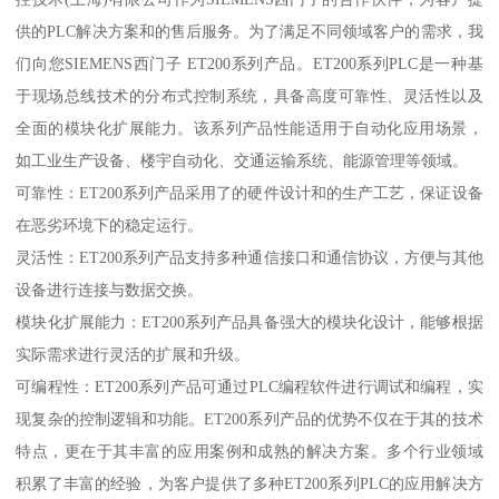
供的PLC解决方案和的售后服务。为了满足不同领域客户的需求，我
们向您SIEMENS西门子 ET200系列产品。ET200系列PLC是一种基
于现场总线技术的分布式控制系统，具备高度可靠性、灵活性以及
全面的模块化扩展能力。该系列产品性能适用于自动化应用场景，
如工业生产设备、楼宇自动化、交通运输系统、能源管理等领域。
可靠性：ET200系列产品采用了的硬件设计和的生产工艺，保证设备
在恶劣环境下的稳定运行。
灵活性：ET200系列产品支持多种通信接口和通信协议，方便与其他
设备进行连接与数据交换。
模块化扩展能力：ET200系列产品具备强大的模块化设计，能够根据
实际需求进行灵活的扩展和升级。
可编程性：ET200系列产品可通过PLC编程软件进行调试和编程，实
现复杂的控制逻辑和功能。ET200系列产品的优势不仅在于其的技术
特点，更在于其丰富的应用案例和成熟的解决方案。多个行业领域
积累了丰富的经验，为客户提供了多种ET200系列PLC的应用解决方