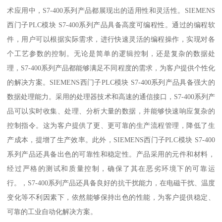
术应用中，S7-400系列产品都展现出的适用性和灵活性。SIEMENS
西门子PLC模块 S7-400系列产品具备高度可编程性。通过的编程软
件，用户可以根据实际需求，进行快速灵活的编程操作，实现对各
个工艺参数的控制。无论是简单的逻辑控制，还是复杂的数据处
理，S7-400系列产品都能够满足不同程度的需求，为客户提供个性化
的解决方案。SIEMENS西门子PLC模块 S7-400系列产品具备强大的
数据处理能力。采用的处理器技术和高速的通信接口，S7-400系列产
品可以实时收集、处理、分析大量的数据，并能够快速响应复杂的
控制指令。这为客户提供了更、更可靠的生产流程管理，降低了生
产成本，提增了生产效率。此外，SIEMENS西门子PLC模块 S7-400
系列产品还具备出色的可靠性和稳定性。产品采用的元件和材料，
经过严格的测试和质量控制，确保了其在恶劣环境下的可靠运
行。，S7-400系列产品还具备良好的抗干扰能力，在电磁干扰、温度
变化等不利因素下，依然能够保持出色的性能，为客户提供稳定、
可靠的工业自动化解决方案。