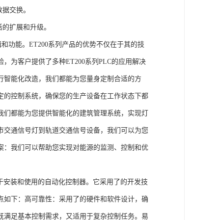
数据交换。
活的扩展和升级。
辑和功能。ET200系列产品的优势不仅在于其的技
为客户提供了多种ET200系列PLC的应用解决
行智能化改造，我们都能为您量身定制合适的方
定的控制系统，确保您的生产设备在工作状态下都
我们都能为您提供智能化的建筑管理系统，实现灯
市交通信号灯到轨道交通信号设备，我们可以为您
案：我们可以帮助您实现对能源的监测、控制和优
、易于安装和使用的自动化控制器。它采用了的开发技
点如下：高可靠性：采用了的硬件和软件设计，确
既满足基本控制需求，又适用于复杂控制任务。易