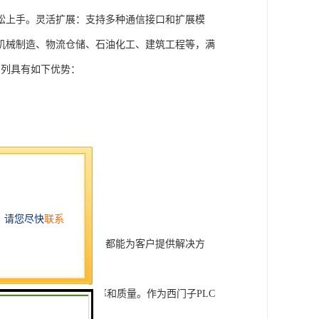
松上手。灵活扩展：支持多种通信接口和扩展模
机械制造、物流仓储、石油化工、建筑工程等，满
T系列具有如下优势：
行技术开发和转让，我们都能为客户提供解决方
旨在tisheng生产效率和质量。作为西门子PLC