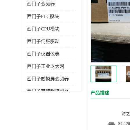
西门子变频器
西门子PLC模块
西门子CPU模块
西门子伺服驱动
西门子仪器仪表
西门子工业以太网
西门子触摸屏变频器
西门子可编程控制器
产品描述
浔之漫智控技
400、S7-