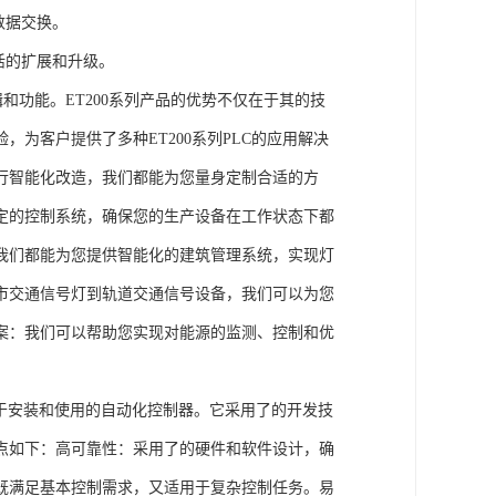
数据交换。
活的扩展和升级。
辑和功能。ET200系列产品的优势不仅在于其的技
为客户提供了多种ET200系列PLC的应用解决
行智能化改造，我们都能为您量身定制合适的方
定的控制系统，确保您的生产设备在工作状态下都
我们都能为您提供智能化的建筑管理系统，实现灯
市交通信号灯到轨道交通信号设备，我们可以为您
案：我们可以帮助您实现对能源的监测、控制和优
、易于安装和使用的自动化控制器。它采用了的开发技
点如下：高可靠性：采用了的硬件和软件设计，确
既满足基本控制需求，又适用于复杂控制任务。易