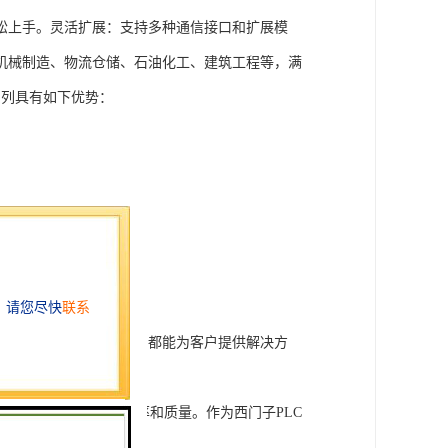
松上手。灵活扩展：支持多种通信接口和扩展模
机械制造、物流仓储、石油化工、建筑工程等，满
T系列具有如下优势：
行技术开发和转让，我们都能为客户提供解决方
旨在tisheng生产效率和质量。作为西门子PLC