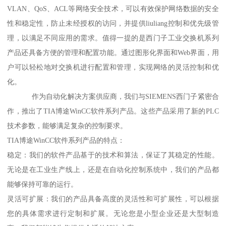
VLAN、QoS、ACL等网络安全技术，可以有效保护网络数据的安全
性和稳定性，防止未经授权的访问，并提供liuliang控制和优先级管
理，以满足不同应用的需求。值得一提的是西门子工业交换机系列
产品还具备方便的管理和配置功能。通过图形化界面和Web界面，用
户可以轻松地对交换机进行配置和管理，实现网络的灵活控制和优
化。
作为自动化解决方案供应商，我们与SIEMENS西门子紧密合
作，推出了TIA博途WinCC软件系列产品。这些产品采用了新的PLC
技术参数，能够满足复杂的控制要求。
TIA博途WinCC软件系列产品的特点：
稳定：我们的软件产品基于的技术和算法，保证了其稳定的性能。
无论是在工业生产线上，还是在自动化控制系统中，我们的产品都
能够保持可靠的运行。
灵活可扩展：我们的产品具备高度的灵活性和可扩展性，可以根据
您的具体需求进行定制和扩展。无论您是小型企业还是大型制造