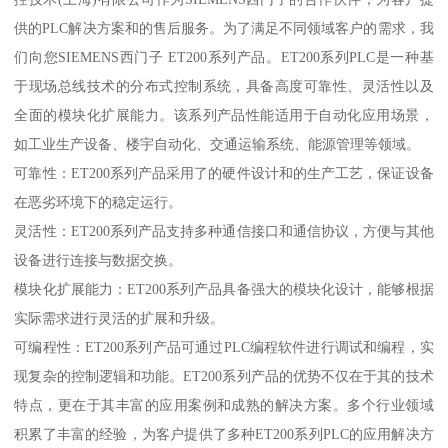
供的PLC解决方案和的售后服务。为了满足不同领域客户的需求，我
们向您SIEMENS西门子 ET200系列产品。ET200系列PLC是一种基
于现场总线技术的分布式控制系统，具备高度可靠性、灵活性以及
全面的模块化扩展能力。该系列产品性能适用于自动化应用场景，
如工业生产设备、楼宇自动化、交通运输系统、能源管理等领域。
可靠性：ET200系列产品采用了的硬件设计和的生产工艺，保证设备
在恶劣环境下的稳定运行。
灵活性：ET200系列产品支持多种通信接口和通信协议，方便与其他
设备进行连接与数据交换。
模块化扩展能力：ET200系列产品具备强大的模块化设计，能够根据
实际需求进行灵活的扩展和升级。
可编程性：ET200系列产品可通过PLC编程软件进行调试和编程，实
现复杂的控制逻辑和功能。ET200系列产品的优势不仅在于其的技术
特点，更在于其丰富的应用案例和成熟的解决方案。多个行业领域
积累了丰富的经验，为客户提供了多种ET200系列PLC的应用解决方