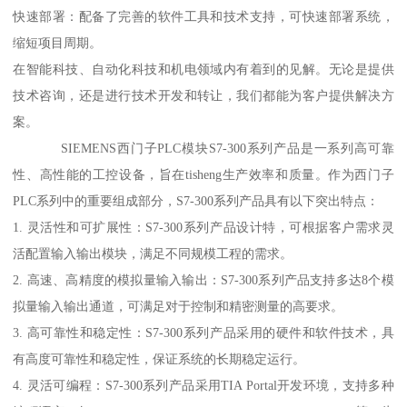
快速部署：配备了完善的软件工具和技术支持，可快速部署系统，
缩短项目周期。
在智能科技、自动化科技和机电领域内有着到的见解。无论是提供
技术咨询，还是进行技术开发和转让，我们都能为客户提供解决方
案。
SIEMENS西门子PLC模块S7-300系列产品是一系列高可靠
性、高性能的工控设备，旨在tisheng生产效率和质量。作为西门子
PLC系列中的重要组成部分，S7-300系列产品具有以下突出特点：
1. 灵活性和可扩展性：S7-300系列产品设计特，可根据客户需求灵
活配置输入输出模块，满足不同规模工程的需求。
2. 高速、高精度的模拟量输入输出：S7-300系列产品支持多达8个模
拟量输入输出通道，可满足对于控制和精密测量的高要求。
3. 高可靠性和稳定性：S7-300系列产品采用的硬件和软件技术，具
有高度可靠性和稳定性，保证系统的长期稳定运行。
4. 灵活可编程：S7-300系列产品采用TIA Portal开发环境，支持多种