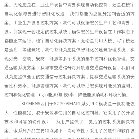
案。无论您是在工业生产设备中需要实现自动化控制，还是在楼宇
自动化领域要进行智能化改造，我们都能为您量身定制合适的方
案。工业生产设备控制方案：我们可以根据您的生产工艺和需要，
设计并实现一套稳定的控制系统，确保您的生产设备在工作状态下
都能正常运行。楼宇自动化解决方案：无论是商用大楼、写字楼还
是酒店、等建筑物，我们都能为您提供智能化的建筑管理系统，实
现灯光、空调、安防、能源等多个系统的集中控制和优化管理。交
通运输系统方案：从城市交通信号灯到轨道交通信号设备，我们可
以为您提供全面的交通信号控制解决方案，提稿交通运输系统的安
全性和效率。能源管理方案：我们可以帮助您实现对能源的监测、
控制和优化管理，tigao能源利用效率，降低能源消耗和环境污染。
SIEMENS西门子S7-200SMART系列PLC模块是一款功能强
大、性能稳定、易于安装和使用的自动化控制器。它采用了的开发
技术和可靠的硬件设计，为用户提供了、灵活的控制系统解决方
案。该系列产品主要特点如下：高可靠性：采用了的硬件和软件设