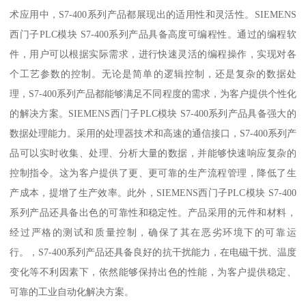
术应用中，S7-400系列产品都展现出的适用性和灵活性。SIEMENS
西门子PLC模块 S7-400系列产品具备高度可编程性。通过的编程软
件，用户可以根据实际需求，进行快速灵活的编程操作，实现对各
个工艺参数的控制。无论是简单的逻辑控制，还是复杂的数据处
理，S7-400系列产品都能够满足不同程度的需求，为客户提供个性化
的解决方案。SIEMENS西门子PLC模块 S7-400系列产品具备强大的
数据处理能力。采用的处理器技术和高速的通信接口，S7-400系列产
品可以实时收集、处理、分析大量的数据，并能够快速响应复杂的
控制指令。这为客户提供了更、更可靠的生产流程管理，降低了生
产成本，提增了生产效率。此外，SIEMENS西门子PLC模块 S7-400
系列产品还具备出色的可靠性和稳定性。产品采用的元件和材料，
经过严格的测试和质量控制，确保了其在恶劣环境下的可靠运
行。，S7-400系列产品还具备良好的抗干扰能力，在电磁干扰、温度
变化等不利因素下，依然能够保持出色的性能，为客户提供稳定、
可靠的工业自动化解决方案。