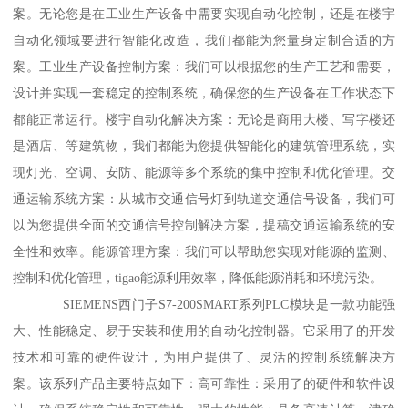
案。无论您是在工业生产设备中需要实现自动化控制，还是在楼宇
自动化领域要进行智能化改造，我们都能为您量身定制合适的方
案。工业生产设备控制方案：我们可以根据您的生产工艺和需要，
设计并实现一套稳定的控制系统，确保您的生产设备在工作状态下
都能正常运行。楼宇自动化解决方案：无论是商用大楼、写字楼还
是酒店、等建筑物，我们都能为您提供智能化的建筑管理系统，实
现灯光、空调、安防、能源等多个系统的集中控制和优化管理。交
通运输系统方案：从城市交通信号灯到轨道交通信号设备，我们可
以为您提供全面的交通信号控制解决方案，提稿交通运输系统的安
全性和效率。能源管理方案：我们可以帮助您实现对能源的监测、
控制和优化管理，tigao能源利用效率，降低能源消耗和环境污染。
SIEMENS西门子S7-200SMART系列PLC模块是一款功能强
大、性能稳定、易于安装和使用的自动化控制器。它采用了的开发
技术和可靠的硬件设计，为用户提供了、灵活的控制系统解决方
案。该系列产品主要特点如下：高可靠性：采用了的硬件和软件设