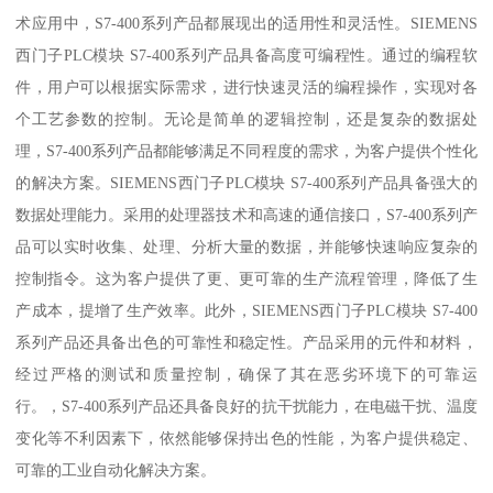
术应用中，S7-400系列产品都展现出的适用性和灵活性。SIEMENS
西门子PLC模块 S7-400系列产品具备高度可编程性。通过的编程软
件，用户可以根据实际需求，进行快速灵活的编程操作，实现对各
个工艺参数的控制。无论是简单的逻辑控制，还是复杂的数据处
理，S7-400系列产品都能够满足不同程度的需求，为客户提供个性化
的解决方案。SIEMENS西门子PLC模块 S7-400系列产品具备强大的
数据处理能力。采用的处理器技术和高速的通信接口，S7-400系列产
品可以实时收集、处理、分析大量的数据，并能够快速响应复杂的
控制指令。这为客户提供了更、更可靠的生产流程管理，降低了生
产成本，提增了生产效率。此外，SIEMENS西门子PLC模块 S7-400
系列产品还具备出色的可靠性和稳定性。产品采用的元件和材料，
经过严格的测试和质量控制，确保了其在恶劣环境下的可靠运
行。，S7-400系列产品还具备良好的抗干扰能力，在电磁干扰、温度
变化等不利因素下，依然能够保持出色的性能，为客户提供稳定、
可靠的工业自动化解决方案。