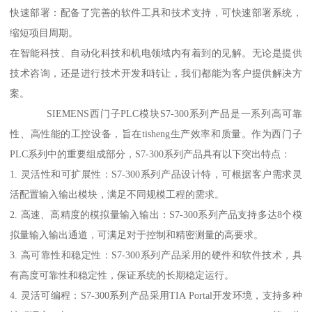
快速部署：配备了完善的软件工具和技术支持，可快速部署系统，
缩短项目周期。
在智能科技、自动化科技和机电领域内有着到的见解。无论是提供
技术咨询，还是进行技术开发和转让，我们都能为客户提供解决方
案。
SIEMENS西门子PLC模块S7-300系列产品是一系列高可靠
性、高性能的工控设备，旨在tisheng生产效率和质量。作为西门子
PLC系列中的重要组成部分，S7-300系列产品具有以下突出特点：
1. 灵活性和可扩展性：S7-300系列产品设计特，可根据客户需求灵
活配置输入输出模块，满足不同规模工程的需求。
2. 高速、高精度的模拟量输入输出：S7-300系列产品支持多达8个模
拟量输入输出通道，可满足对于控制和精密测量的高要求。
3. 高可靠性和稳定性：S7-300系列产品采用的硬件和软件技术，具
有高度可靠性和稳定性，保证系统的长期稳定运行。
4. 灵活可编程：S7-300系列产品采用TIA Portal开发环境，支持多种