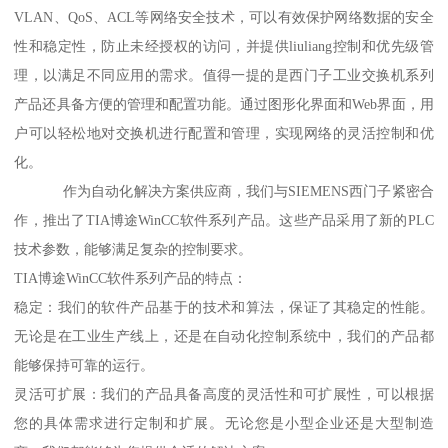
VLAN、QoS、ACL等网络安全技术，可以有效保护网络数据的安全
性和稳定性，防止未经授权的访问，并提供liuliang控制和优先级管
理，以满足不同应用的需求。值得一提的是西门子工业交换机系列
产品还具备方便的管理和配置功能。通过图形化界面和Web界面，用
户可以轻松地对交换机进行配置和管理，实现网络的灵活控制和优
化。
作为自动化解决方案供应商，我们与SIEMENS西门子紧密合
作，推出了TIA博途WinCC软件系列产品。这些产品采用了新的PLC
技术参数，能够满足复杂的控制要求。
TIA博途WinCC软件系列产品的特点：
稳定：我们的软件产品基于的技术和算法，保证了其稳定的性能。
无论是在工业生产线上，还是在自动化控制系统中，我们的产品都
能够保持可靠的运行。
灵活可扩展：我们的产品具备高度的灵活性和可扩展性，可以根据
您的具体需求进行定制和扩展。无论您是小型企业还是大型制造