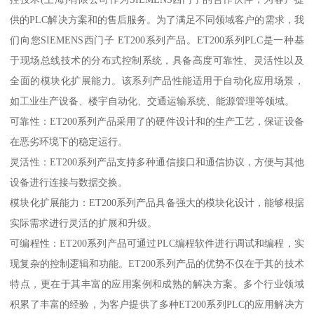
供的PLC解决方案和的售后服务。为了满足不同领域客户的需求，我
们向您SIEMENS西门子 ET200系列产品。ET200系列PLC是一种基
于现场总线技术的分布式控制系统，具备高度可靠性、灵活性以及
全面的模块化扩展能力。该系列产品性能适用于自动化应用场景，
如工业生产设备、楼宇自动化、交通运输系统、能源管理等领域。
可靠性：ET200系列产品采用了的硬件设计和的生产工艺，保证设备
在恶劣环境下的稳定运行。
灵活性：ET200系列产品支持多种通信接口和通信协议，方便与其他
设备进行连接与数据交换。
模块化扩展能力：ET200系列产品具备强大的模块化设计，能够根据
实际需求进行灵活的扩展和升级。
可编程性：ET200系列产品可通过PLC编程软件进行调试和编程，实
现复杂的控制逻辑和功能。ET200系列产品的优势不仅在于其的技术
特点，更在于其丰富的应用案例和成熟的解决方案。多个行业领域
积累了丰富的经验，为客户提供了多种ET200系列PLC的应用解决方