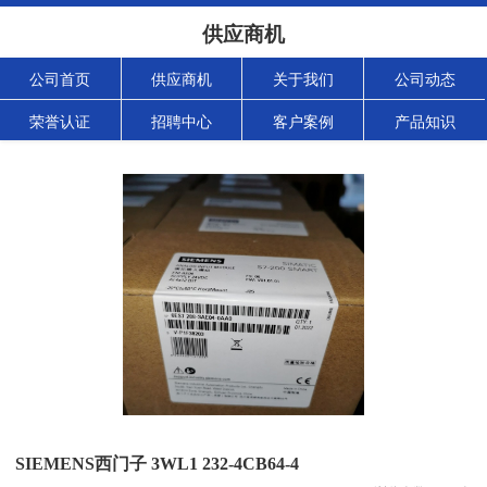
供应商机
公司首页
供应商机
关于我们
公司动态
荣誉认证
招聘中心
客户案例
产品知识
SIEMENS西门子 3WL1 232-4CB64-4