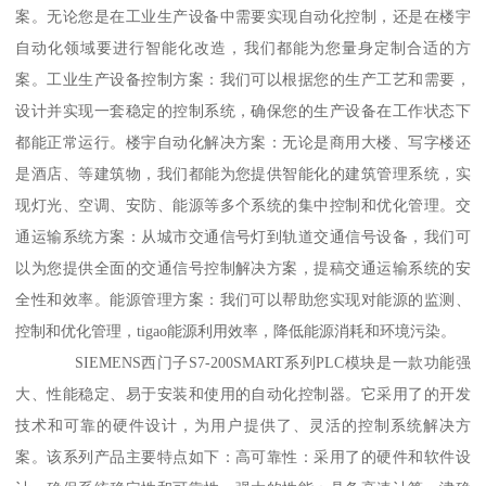
案。无论您是在工业生产设备中需要实现自动化控制，还是在楼宇
自动化领域要进行智能化改造，我们都能为您量身定制合适的方
案。工业生产设备控制方案：我们可以根据您的生产工艺和需要，
设计并实现一套稳定的控制系统，确保您的生产设备在工作状态下
都能正常运行。楼宇自动化解决方案：无论是商用大楼、写字楼还
是酒店、等建筑物，我们都能为您提供智能化的建筑管理系统，实
现灯光、空调、安防、能源等多个系统的集中控制和优化管理。交
通运输系统方案：从城市交通信号灯到轨道交通信号设备，我们可
以为您提供全面的交通信号控制解决方案，提稿交通运输系统的安
全性和效率。能源管理方案：我们可以帮助您实现对能源的监测、
控制和优化管理，tigao能源利用效率，降低能源消耗和环境污染。
SIEMENS西门子S7-200SMART系列PLC模块是一款功能强
大、性能稳定、易于安装和使用的自动化控制器。它采用了的开发
技术和可靠的硬件设计，为用户提供了、灵活的控制系统解决方
案。该系列产品主要特点如下：高可靠性：采用了的硬件和软件设