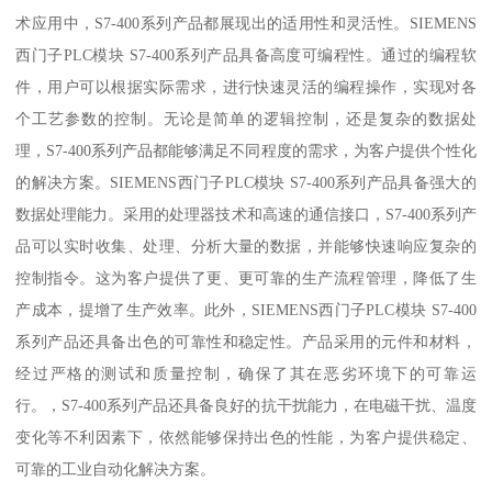
术应用中，S7-400系列产品都展现出的适用性和灵活性。SIEMENS
西门子PLC模块 S7-400系列产品具备高度可编程性。通过的编程软
件，用户可以根据实际需求，进行快速灵活的编程操作，实现对各
个工艺参数的控制。无论是简单的逻辑控制，还是复杂的数据处
理，S7-400系列产品都能够满足不同程度的需求，为客户提供个性化
的解决方案。SIEMENS西门子PLC模块 S7-400系列产品具备强大的
数据处理能力。采用的处理器技术和高速的通信接口，S7-400系列产
品可以实时收集、处理、分析大量的数据，并能够快速响应复杂的
控制指令。这为客户提供了更、更可靠的生产流程管理，降低了生
产成本，提增了生产效率。此外，SIEMENS西门子PLC模块 S7-400
系列产品还具备出色的可靠性和稳定性。产品采用的元件和材料，
经过严格的测试和质量控制，确保了其在恶劣环境下的可靠运
行。，S7-400系列产品还具备良好的抗干扰能力，在电磁干扰、温度
变化等不利因素下，依然能够保持出色的性能，为客户提供稳定、
可靠的工业自动化解决方案。