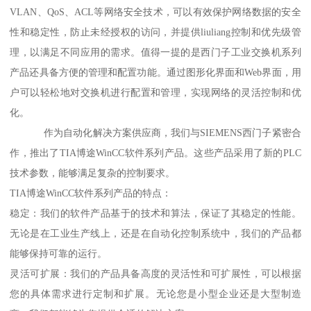
VLAN、QoS、ACL等网络安全技术，可以有效保护网络数据的安全
性和稳定性，防止未经授权的访问，并提供liuliang控制和优先级管
理，以满足不同应用的需求。值得一提的是西门子工业交换机系列
产品还具备方便的管理和配置功能。通过图形化界面和Web界面，用
户可以轻松地对交换机进行配置和管理，实现网络的灵活控制和优
化。
作为自动化解决方案供应商，我们与SIEMENS西门子紧密合
作，推出了TIA博途WinCC软件系列产品。这些产品采用了新的PLC
技术参数，能够满足复杂的控制要求。
TIA博途WinCC软件系列产品的特点：
稳定：我们的软件产品基于的技术和算法，保证了其稳定的性能。
无论是在工业生产线上，还是在自动化控制系统中，我们的产品都
能够保持可靠的运行。
灵活可扩展：我们的产品具备高度的灵活性和可扩展性，可以根据
您的具体需求进行定制和扩展。无论您是小型企业还是大型制造