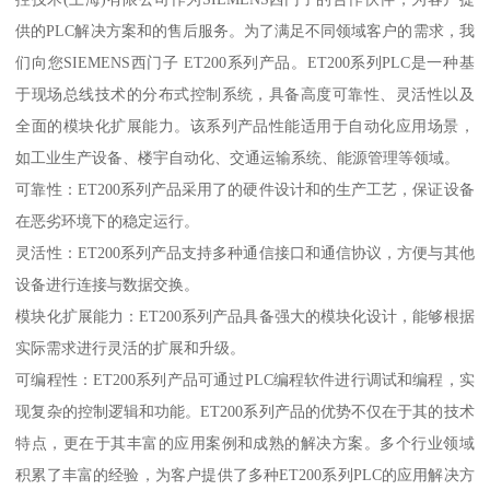
供的PLC解决方案和的售后服务。为了满足不同领域客户的需求，我
们向您SIEMENS西门子 ET200系列产品。ET200系列PLC是一种基
于现场总线技术的分布式控制系统，具备高度可靠性、灵活性以及
全面的模块化扩展能力。该系列产品性能适用于自动化应用场景，
如工业生产设备、楼宇自动化、交通运输系统、能源管理等领域。
可靠性：ET200系列产品采用了的硬件设计和的生产工艺，保证设备
在恶劣环境下的稳定运行。
灵活性：ET200系列产品支持多种通信接口和通信协议，方便与其他
设备进行连接与数据交换。
模块化扩展能力：ET200系列产品具备强大的模块化设计，能够根据
实际需求进行灵活的扩展和升级。
可编程性：ET200系列产品可通过PLC编程软件进行调试和编程，实
现复杂的控制逻辑和功能。ET200系列产品的优势不仅在于其的技术
特点，更在于其丰富的应用案例和成熟的解决方案。多个行业领域
积累了丰富的经验，为客户提供了多种ET200系列PLC的应用解决方