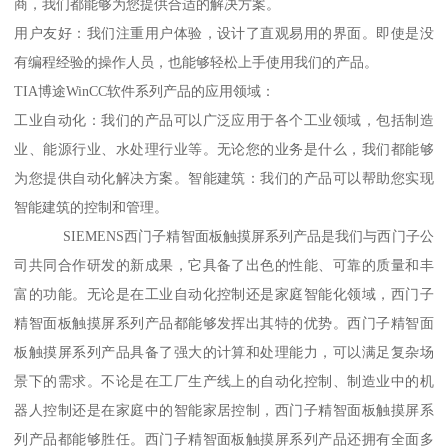
商，我们都能够为您提供合适的解决方案。
用户友好：我们注重用户体验，设计了直观易用的界面。即使是没
有编程经验的操作人员，也能够轻松上手使用我们的产品。
TIA博途WinCC软件系列产品的应用领域：
工业自动化：我们的产品可以广泛应用于各个工业领域，包括制造
业、能源行业、水处理行业等。无论您的业务是什么，我们都能够
为您提供自动化解决方案。智能建筑：我们的产品可以帮助您实现
智能建筑的控制和管理。
SIEMENS西门子精智面板触摸屏系列产品是我们与西门子公
司共同合作研发的新成果，它具备了出色的性能、可靠的质量和丰
富的功能。无论是在工业自动化控制还是家庭智能化领域，西门子
精智面板触摸屏系列产品都能够发挥出其特的优势。西门子精智面
板触摸屏系列产品具备了强大的计算和处理能力，可以满足复杂场
景下的需求。不论是在工厂生产线上的自动化控制、制造业中的机
器人控制还是在家庭中的智能家居控制，西门子精智面板触摸屏系
列产品都能够胜任。西门子精智面板触摸屏系列产品还拥有全面多