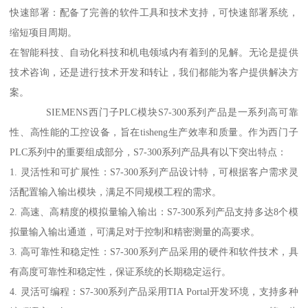
快速部署：配备了完善的软件工具和技术支持，可快速部署系统，
缩短项目周期。
在智能科技、自动化科技和机电领域内有着到的见解。无论是提供
技术咨询，还是进行技术开发和转让，我们都能为客户提供解决方
案。
SIEMENS西门子PLC模块S7-300系列产品是一系列高可靠
性、高性能的工控设备，旨在tisheng生产效率和质量。作为西门子
PLC系列中的重要组成部分，S7-300系列产品具有以下突出特点：
1. 灵活性和可扩展性：S7-300系列产品设计特，可根据客户需求灵
活配置输入输出模块，满足不同规模工程的需求。
2. 高速、高精度的模拟量输入输出：S7-300系列产品支持多达8个模
拟量输入输出通道，可满足对于控制和精密测量的高要求。
3. 高可靠性和稳定性：S7-300系列产品采用的硬件和软件技术，具
有高度可靠性和稳定性，保证系统的长期稳定运行。
4. 灵活可编程：S7-300系列产品采用TIA Portal开发环境，支持多种