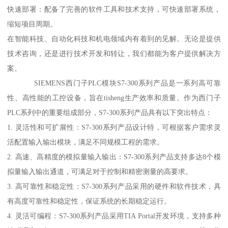
快速部署：配备了完善的软件工具和技术支持，可快速部署系统，
缩短项目周期。
在智能科技、自动化科技和机电领域内有着到的见解。无论是提供
技术咨询，还是进行技术开发和转让，我们都能为客户提供解决方
案。
SIEMENS西门子PLC模块S7-300系列产品是一系列高可靠
性、高性能的工控设备，旨在tisheng生产效率和质量。作为西门子
PLC系列中的重要组成部分，S7-300系列产品具有以下突出特点：
1. 灵活性和可扩展性：S7-300系列产品设计特，可根据客户需求灵
活配置输入输出模块，满足不同规模工程的需求。
2. 高速、高精度的模拟量输入输出：S7-300系列产品支持多达8个模
拟量输入输出通道，可满足对于控制和精密测量的高要求。
3. 高可靠性和稳定性：S7-300系列产品采用的硬件和软件技术，具
有高度可靠性和稳定性，保证系统的长期稳定运行。
4. 灵活可编程：S7-300系列产品采用TIA Portal开发环境，支持多种