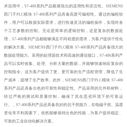
术应用中，S7-400系列产品都展现出的适用性和灵活性。SIEMENS
西门子PLC模块 S7-400系列产品具备高度可编程性。通过的编程软
件，用户可以根据实际需求，进行快速灵活的编程操作，实现对各
个工艺参数的控制。无论是简单的逻辑控制，还是复杂的数据处
理，S7-400系列产品都能够满足不同程度的需求，为客户提供个性化
的解决方案。SIEMENS西门子PLC模块 S7-400系列产品具备强大的
数据处理能力。采用的处理器技术和高速的通信接口，S7-400系列产
品可以实时收集、处理、分析大量的数据，并能够快速响应复杂的
控制指令。这为客户提供了更、更可靠的生产流程管理，降低了生
产成本，提增了生产效率。此外，SIEMENS西门子PLC模块 S7-400
系列产品还具备出色的可靠性和稳定性。产品采用的元件和材料，
经过严格的测试和质量控制，确保了其在恶劣环境下的可靠运
行。，S7-400系列产品还具备良好的抗干扰能力，在电磁干扰、温度
变化等不利因素下，依然能够保持出色的性能，为客户提供稳定、
可靠的工业自动化解决方案。