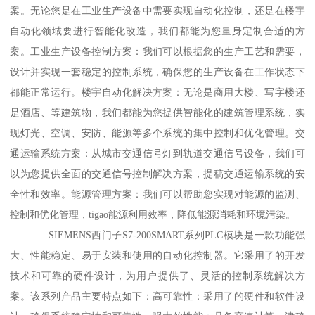
案。无论您是在工业生产设备中需要实现自动化控制，还是在楼宇
自动化领域要进行智能化改造，我们都能为您量身定制合适的方
案。工业生产设备控制方案：我们可以根据您的生产工艺和需要，
设计并实现一套稳定的控制系统，确保您的生产设备在工作状态下
都能正常运行。楼宇自动化解决方案：无论是商用大楼、写字楼还
是酒店、等建筑物，我们都能为您提供智能化的建筑管理系统，实
现灯光、空调、安防、能源等多个系统的集中控制和优化管理。交
通运输系统方案：从城市交通信号灯到轨道交通信号设备，我们可
以为您提供全面的交通信号控制解决方案，提稿交通运输系统的安
全性和效率。能源管理方案：我们可以帮助您实现对能源的监测、
控制和优化管理，tigao能源利用效率，降低能源消耗和环境污染。
SIEMENS西门子S7-200SMART系列PLC模块是一款功能强
大、性能稳定、易于安装和使用的自动化控制器。它采用了的开发
技术和可靠的硬件设计，为用户提供了、灵活的控制系统解决方
案。该系列产品主要特点如下：高可靠性：采用了的硬件和软件设