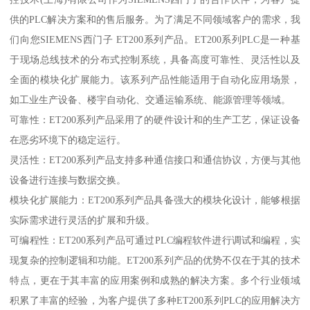
供的PLC解决方案和的售后服务。为了满足不同领域客户的需求，我
们向您SIEMENS西门子 ET200系列产品。ET200系列PLC是一种基
于现场总线技术的分布式控制系统，具备高度可靠性、灵活性以及
全面的模块化扩展能力。该系列产品性能适用于自动化应用场景，
如工业生产设备、楼宇自动化、交通运输系统、能源管理等领域。
可靠性：ET200系列产品采用了的硬件设计和的生产工艺，保证设备
在恶劣环境下的稳定运行。
灵活性：ET200系列产品支持多种通信接口和通信协议，方便与其他
设备进行连接与数据交换。
模块化扩展能力：ET200系列产品具备强大的模块化设计，能够根据
实际需求进行灵活的扩展和升级。
可编程性：ET200系列产品可通过PLC编程软件进行调试和编程，实
现复杂的控制逻辑和功能。ET200系列产品的优势不仅在于其的技术
特点，更在于其丰富的应用案例和成熟的解决方案。多个行业领域
积累了丰富的经验，为客户提供了多种ET200系列PLC的应用解决方