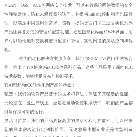
VLAN、QoS、ACL等网络安全技术，可以有效保护网络数据的安全
性和稳定性，防止未经授权的访问，并提供liuliang控制和优先级管
理，以满足不同应用的需求。值得一提的是西门子工业交换机系列
产品还具备方便的管理和配置功能。通过图形化界面和Web界面，用
户可以轻松地对交换机进行配置和管理，实现网络的灵活控制和优
化。
作为自动化解决方案供应商，我们与SIEMENS西门子紧密合
作，推出了TIA博途WinCC软件系列产品。这些产品采用了新的PLC
技术参数，能够满足复杂的控制要求。
TIA博途WinCC软件系列产品的特点：
稳定：我们的软件产品基于的技术和算法，保证了其稳定的性能。
无论是在工业生产线上，还是在自动化控制系统中，我们的产品都
能够保持可靠的运行。
灵活可扩展：我们的产品具备高度的灵活性和可扩展性，可以根据
您的具体需求进行定制和扩展。无论您是小型企业还是大型制造