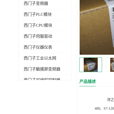
西门子变频器
西门子PLC模块
西门子CPU模块
西门子伺服驱动
西门子仪器仪表
西门子工业以太网
西门子触摸屏变频器
西门子可编程控制器
产品描述
浔之漫智控技
400、S7-