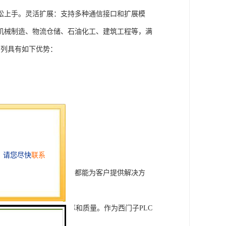
松上手。灵活扩展：支持多种通信接口和扩展模
机械制造、物流仓储、石油化工、建筑工程等，满
T系列具有如下优势：
行技术开发和转让，我们都能为客户提供解决方
旨在tisheng生产效率和质量。作为西门子PLC