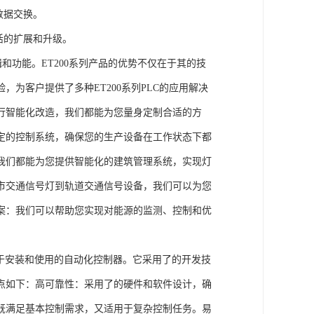
数据交换。
活的扩展和升级。
辑和功能。ET200系列产品的优势不仅在于其的技
为客户提供了多种ET200系列PLC的应用解决
行智能化改造，我们都能为您量身定制合适的方
定的控制系统，确保您的生产设备在工作状态下都
我们都能为您提供智能化的建筑管理系统，实现灯
市交通信号灯到轨道交通信号设备，我们可以为您
案：我们可以帮助您实现对能源的监测、控制和优
、易于安装和使用的自动化控制器。它采用了的开发技
点如下：高可靠性：采用了的硬件和软件设计，确
既满足基本控制需求，又适用于复杂控制任务。易