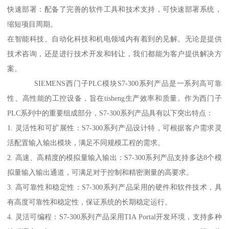
快速部署：配备了完善的软件工具和技术支持，可快速部署系统，
缩短项目周期。
在智能科技、自动化科技和机电领域内有着到的见解。无论是提供
技术咨询，还是进行技术开发和转让，我们都能为客户提供解决方
案。
SIEMENS西门子PLC模块S7-300系列产品是一系列高可靠
性、高性能的工控设备，旨在tisheng生产效率和质量。作为西门子
PLC系列中的重要组成部分，S7-300系列产品具有以下突出特点：
1. 灵活性和可扩展性：S7-300系列产品设计特，可根据客户需求灵
活配置输入输出模块，满足不同规模工程的需求。
2. 高速、高精度的模拟量输入输出：S7-300系列产品支持多达8个模
拟量输入输出通道，可满足对于控制和精密测量的高要求。
3. 高可靠性和稳定性：S7-300系列产品采用的硬件和软件技术，具
有高度可靠性和稳定性，保证系统的长期稳定运行。
4. 灵活可编程：S7-300系列产品采用TIA Portal开发环境，支持多种