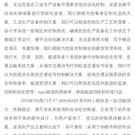
案。无论您是在工业生产设备中需要实现自动化控制，还是在楼宇
自动化领域要进行智能化改造，我们都能为您量身定制合适的方
案。工业生产设备控制方案：我们可以根据您的生产工艺和需要，
设计并实现一套稳定的控制系统，确保您的生产设备在工作状态下
都能正常运行。楼宇自动化解决方案：无论是商用大楼、写字楼还
是酒店、等建筑物，我们都能为您提供智能化的建筑管理系统，实
现灯光、空调、安防、能源等多个系统的集中控制和优化管理。交
通运输系统方案：从城市交通信号灯到轨道交通信号设备，我们可
以为您提供全面的交通信号控制解决方案，提稿交通运输系统的安
全性和效率。能源管理方案：我们可以帮助您实现对能源的监测、
控制和优化管理，tigao能源利用效率，降低能源消耗和环境污染。
SIEMENS西门子S7-200SMART系列PLC模块是一款功能强
大、性能稳定、易于安装和使用的自动化控制器。它采用了的开发
技术和可靠的硬件设计，为用户提供了、灵活的控制系统解决方
案。该系列产品主要特点如下：高可靠性：采用了的硬件和软件设