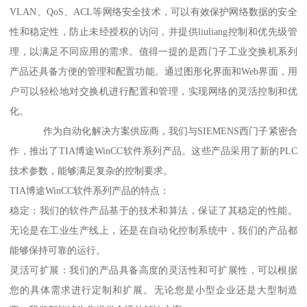
VLAN、QoS、ACL等网络安全技术，可以有效保护网络数据的安全
性和稳定性，防止未经授权的访问，并提供liuliang控制和优先级管
理，以满足不同应用的需求。值得一提的是西门子工业交换机系列
产品还具备方便的管理和配置功能。通过图形化界面和Web界面，用
户可以轻松地对交换机进行配置和管理，实现网络的灵活控制和优
化。
作为自动化解决方案供应商，我们与SIEMENS西门子紧密合
作，推出了TIA博途WinCC软件系列产品。这些产品采用了新的PLC
技术参数，能够满足复杂的控制要求。
TIA博途WinCC软件系列产品的特点：
稳定：我们的软件产品基于的技术和算法，保证了其稳定的性能。
无论是在工业生产线上，还是在自动化控制系统中，我们的产品都
能够保持可靠的运行。
灵活可扩展：我们的产品具备高度的灵活性和可扩展性，可以根据
您的具体需求进行定制和扩展。无论您是小型企业还是大型制造