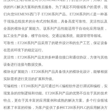
供的PLC解决方案和的售后服务。为了满足不同领域客户的需求，我
们向您SIEMENS西门子 ET200系列产品。ET200系列PLC是一种基
于现场总线技术的分布式控制系统，具备高度可靠性、灵活性以及
全面的模块化扩展能力。该系列产品性能适用于自动化应用场景，
如工业生产设备、楼宇自动化、交通运输系统、能源管理等领域。
可靠性：ET200系列产品采用了的硬件设计和的生产工艺，保证设备
在恶劣环境下的稳定运行。
灵活性：ET200系列产品支持多种通信接口和通信协议，方便与其他
设备进行连接与数据交换。
模块化扩展能力：ET200系列产品具备强大的模块化设计，能够根据
实际需求进行灵活的扩展和升级。
可编程性：ET200系列产品可通过PLC编程软件进行调试和编程，实
现复杂的控制逻辑和功能。ET200系列产品的优势不仅在于其的技术
特点，更在于其丰富的应用案例和成熟的解决方案。多个行业领域
积累了丰富的经验，为客户提供了多种ET200系列PLC的应用解决方