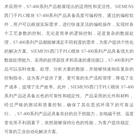
术应用中，S7-400系列产品都展现出的适用性和灵活性。SIEMENS
西门子PLC模块 S7-400系列产品具备高度可编程性。通过的编程软
件，用户可以根据实际需求，进行快速灵活的编程操作，实现对各
个工艺参数的控制。无论是简单的逻辑控制，还是复杂的数据处
理，S7-400系列产品都能够满足不同程度的需求，为客户提供个性化
的解决方案。SIEMENS西门子PLC模块 S7-400系列产品具备强大的
数据处理能力。采用的处理器技术和高速的通信接口，S7-400系列产
品可以实时收集、处理、分析大量的数据，并能够快速响应复杂的
控制指令。这为客户提供了更、更可靠的生产流程管理，降低了生
产成本，提增了生产效率。此外，SIEMENS西门子PLC模块 S7-400
系列产品还具备出色的可靠性和稳定性。产品采用的元件和材料，
经过严格的测试和质量控制，确保了其在恶劣环境下的可靠运
行。，S7-400系列产品还具备良好的抗干扰能力，在电磁干扰、温度
变化等不利因素下，依然能够保持出色的性能，为客户提供稳定、
可靠的工业自动化解决方案。