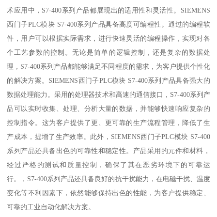
术应用中，S7-400系列产品都展现出的适用性和灵活性。SIEMENS
西门子PLC模块 S7-400系列产品具备高度可编程性。通过的编程软
件，用户可以根据实际需求，进行快速灵活的编程操作，实现对各
个工艺参数的控制。无论是简单的逻辑控制，还是复杂的数据处
理，S7-400系列产品都能够满足不同程度的需求，为客户提供个性化
的解决方案。SIEMENS西门子PLC模块 S7-400系列产品具备强大的
数据处理能力。采用的处理器技术和高速的通信接口，S7-400系列产
品可以实时收集、处理、分析大量的数据，并能够快速响应复杂的
控制指令。这为客户提供了更、更可靠的生产流程管理，降低了生
产成本，提增了生产效率。此外，SIEMENS西门子PLC模块 S7-400
系列产品还具备出色的可靠性和稳定性。产品采用的元件和材料，
经过严格的测试和质量控制，确保了其在恶劣环境下的可靠运
行。，S7-400系列产品还具备良好的抗干扰能力，在电磁干扰、温度
变化等不利因素下，依然能够保持出色的性能，为客户提供稳定、
可靠的工业自动化解决方案。