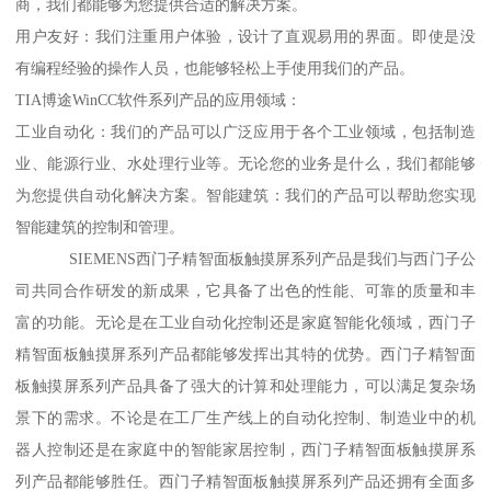
商，我们都能够为您提供合适的解决方案。
用户友好：我们注重用户体验，设计了直观易用的界面。即使是没
有编程经验的操作人员，也能够轻松上手使用我们的产品。
TIA博途WinCC软件系列产品的应用领域：
工业自动化：我们的产品可以广泛应用于各个工业领域，包括制造
业、能源行业、水处理行业等。无论您的业务是什么，我们都能够
为您提供自动化解决方案。智能建筑：我们的产品可以帮助您实现
智能建筑的控制和管理。
SIEMENS西门子精智面板触摸屏系列产品是我们与西门子公
司共同合作研发的新成果，它具备了出色的性能、可靠的质量和丰
富的功能。无论是在工业自动化控制还是家庭智能化领域，西门子
精智面板触摸屏系列产品都能够发挥出其特的优势。西门子精智面
板触摸屏系列产品具备了强大的计算和处理能力，可以满足复杂场
景下的需求。不论是在工厂生产线上的自动化控制、制造业中的机
器人控制还是在家庭中的智能家居控制，西门子精智面板触摸屏系
列产品都能够胜任。西门子精智面板触摸屏系列产品还拥有全面多