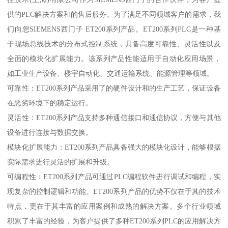
供的PLC解决方案和的售后服务。为了满足不同领域客户的需求，我
们向您SIEMENS西门子 ET200系列产品。ET200系列PLC是一种基
于现场总线技术的分布式控制系统，具备高度可靠性、灵活性以及
全面的模块化扩展能力。该系列产品性能适用于自动化应用场景，
如工业生产设备、楼宇自动化、交通运输系统、能源管理等领域。
可靠性：ET200系列产品采用了的硬件设计和的生产工艺，保证设备
在恶劣环境下的稳定运行。
灵活性：ET200系列产品支持多种通信接口和通信协议，方便与其他
设备进行连接与数据交换。
模块化扩展能力：ET200系列产品具备强大的模块化设计，能够根据
实际需求进行灵活的扩展和升级。
可编程性：ET200系列产品可通过PLC编程软件进行调试和编程，实
现复杂的控制逻辑和功能。ET200系列产品的优势不仅在于其的技术
特点，更在于其丰富的应用案例和成熟的解决方案。多个行业领域
积累了丰富的经验，为客户提供了多种ET200系列PLC的应用解决方