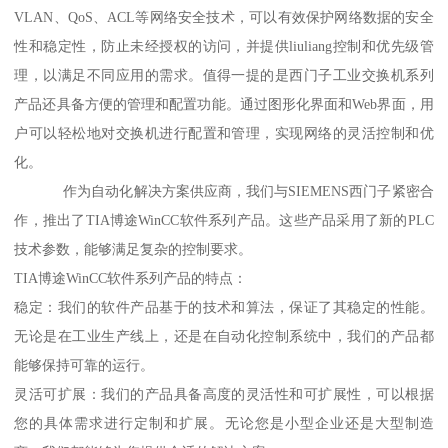
VLAN、QoS、ACL等网络安全技术，可以有效保护网络数据的安全
性和稳定性，防止未经授权的访问，并提供liuliang控制和优先级管
理，以满足不同应用的需求。值得一提的是西门子工业交换机系列
产品还具备方便的管理和配置功能。通过图形化界面和Web界面，用
户可以轻松地对交换机进行配置和管理，实现网络的灵活控制和优
化。
作为自动化解决方案供应商，我们与SIEMENS西门子紧密合
作，推出了TIA博途WinCC软件系列产品。这些产品采用了新的PLC
技术参数，能够满足复杂的控制要求。
TIA博途WinCC软件系列产品的特点：
稳定：我们的软件产品基于的技术和算法，保证了其稳定的性能。
无论是在工业生产线上，还是在自动化控制系统中，我们的产品都
能够保持可靠的运行。
灵活可扩展：我们的产品具备高度的灵活性和可扩展性，可以根据
您的具体需求进行定制和扩展。无论您是小型企业还是大型制造