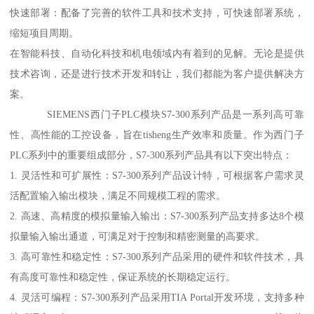
快速部署：配备了完善的软件工具和技术支持，可快速部署系统，
缩短项目周期。
在智能科技、自动化科技和机电领域内有着到的见解。无论是提供
技术咨询，还是进行技术开发和转让，我们都能为客户提供解决方
案。
SIEMENS西门子PLC模块S7-300系列产品是一系列高可靠
性、高性能的工控设备，旨在tisheng生产效率和质量。作为西门子
PLC系列中的重要组成部分，S7-300系列产品具有以下突出特点：
1. 灵活性和可扩展性：S7-300系列产品设计特，可根据客户需求灵
活配置输入输出模块，满足不同规模工程的需求。
2. 高速、高精度的模拟量输入输出：S7-300系列产品支持多达8个模
拟量输入输出通道，可满足对于控制和精密测量的高要求。
3. 高可靠性和稳定性：S7-300系列产品采用的硬件和软件技术，具
有高度可靠性和稳定性，保证系统的长期稳定运行。
4. 灵活可编程：S7-300系列产品采用TIA Portal开发环境，支持多种