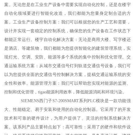
案。无论您是在工业生产设备中需要实现自动化控制，还是在楼宇
自动化领域要进行智能化改造，我们都能为您量身定制合适的方
案。工业生产设备控制方案：我们可以根据您的生产工艺和需要，
设计并实现一套稳定的控制系统，确保您的生产设备在工作状态下
都能正常运行。楼宇自动化解决方案：无论是商用大楼、写字楼还
是酒店、等建筑物，我们都能为您提供智能化的建筑管理系统，实
现灯光、空调、安防、能源等多个系统的集中控制和优化管理。交
通运输系统方案：从城市交通信号灯到轨道交通信号设备，我们可
以为您提供全面的交通信号控制解决方案，提稿交通运输系统的安
全性和效率。能源管理方案：我们可以帮助您实现对能源的监测、
控制和优化管理，tigao能源利用效率，降低能源消耗和环境污染。
SIEMENS西门子S7-200SMART系列PLC模块是一款功能强
大、性能稳定、易于安装和使用的自动化控制器。它采用了的开发
技术和可靠的硬件设计，为用户提供了、灵活的控制系统解决方
案。该系列产品主要特点如下：高可靠性：采用了的硬件和软件设