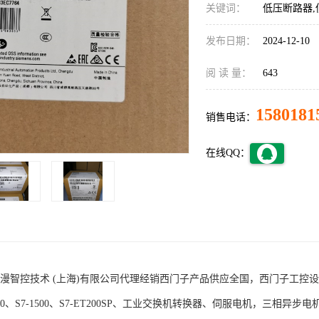
关键词：
低压断路器,
发布日期：
2024-12-10
阅 读 量：
643
1580181
销售电话：
在线QQ：
术 (上海)有限公司代理经销西门子产品供应全国，西门子工控设备包括S7-200
1200、S7-1500、S7-ET200SP、工业交换机转换器、伺服电机，三相异步