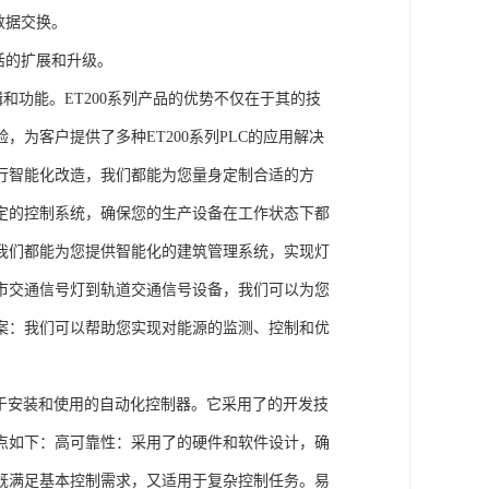
数据交换。
活的扩展和升级。
辑和功能。ET200系列产品的优势不仅在于其的技
为客户提供了多种ET200系列PLC的应用解决
行智能化改造，我们都能为您量身定制合适的方
定的控制系统，确保您的生产设备在工作状态下都
我们都能为您提供智能化的建筑管理系统，实现灯
市交通信号灯到轨道交通信号设备，我们可以为您
案：我们可以帮助您实现对能源的监测、控制和优
、易于安装和使用的自动化控制器。它采用了的开发技
点如下：高可靠性：采用了的硬件和软件设计，确
既满足基本控制需求，又适用于复杂控制任务。易