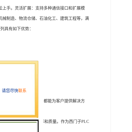
松上手。灵活扩展：支持多种通信接口和扩展模
机械制造、物流仓储、石油化工、建筑工程等，满
T系列具有如下优势：
行技术开发和转让，我们都能为客户提供解决方
旨在tisheng生产效率和质量。作为西门子PLC