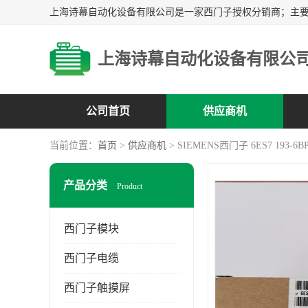
上海诗幕自动化设备有限公
公司首页
供应商机
当前位置：
首页
>
供应商机
> SIEMENS西门子 6ES7 193-6BP
产品分类
Product
西门子模块
西门子电缆
西门子触摸屏