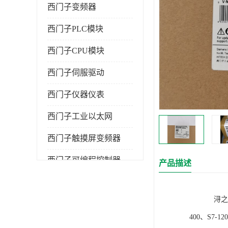
西门子变频器
西门子PLC模块
西门子CPU模块
西门子伺服驱动
西门子仪器仪表
西门子工业以太网
西门子触摸屏变频器
西门子可编程控制器
产品描述
浔之漫智控技
400、S7-