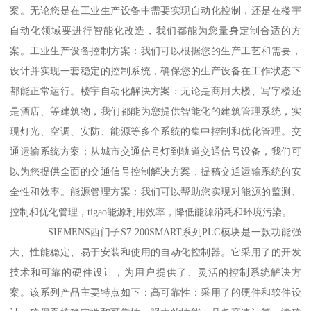
案。无论您是在工业生产设备中需要实现自动化控制，还是在楼宇
自动化领域要进行智能化改造，我们都能为您量身定制合适的方
案。工业生产设备控制方案：我们可以根据您的生产工艺和需要，
设计并实现一套稳定的控制系统，确保您的生产设备在工作状态下
都能正常运行。楼宇自动化解决方案：无论是商用大楼、写字楼还
是酒店、等建筑物，我们都能为您提供智能化的建筑管理系统，实
现灯光、空调、安防、能源等多个系统的集中控制和优化管理。交
通运输系统方案：从城市交通信号灯到轨道交通信号设备，我们可
以为您提供全面的交通信号控制解决方案，提稿交通运输系统的安
全性和效率。能源管理方案：我们可以帮助您实现对能源的监测、
控制和优化管理，tigao能源利用效率，降低能源消耗和环境污染。
SIEMENS西门子S7-200SMART系列PLC模块是一款功能强
大、性能稳定、易于安装和使用的自动化控制器。它采用了的开发
技术和可靠的硬件设计，为用户提供了、灵活的控制系统解决方
案。该系列产品主要特点如下：高可靠性：采用了的硬件和软件设