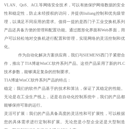
VLAN、QoS、ACL等网络安全技术，可以有效保护网络数据的安全
性和稳定性，防止未经授权的访问，并提供liuliang控制和优先级管
理，以满足不同应用的需求。值得一提的是西门子工业交换机系列
产品还具备方便的管理和配置功能。通过图形化界面和Web界面，用
户可以轻松地对交换机进行配置和管理，实现网络的灵活控制和优
化。
作为自动化解决方案供应商，我们与SIEMENS西门子紧密合
作，推出了TIA博途WinCC软件系列产品。这些产品采用了新的PLC
技术参数，能够满足复杂的控制要求。
TIA博途WinCC软件系列产品的特点：
稳定：我们的软件产品基于的技术和算法，保证了其稳定的性能。
无论是在工业生产线上，还是在自动化控制系统中，我们的产品都
能够保持可靠的运行。
灵活可扩展：我们的产品具备高度的灵活性和可扩展性，可以根据
您的具体需求进行定制和扩展。无论您是小型企业还是大型制造