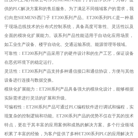
供的PLC解决方案和的售后服务。为了满足不同领域客户的需求，我
们向您SIEMENS西门子 ET200系列产品。ET200系列PLC是一种基
于现场总线技术的分布式控制系统，具备高度可靠性、灵活性以及
全面的模块化扩展能力。该系列产品性能适用于自动化应用场景，
如工业生产设备、楼宇自动化、交通运输系统、能源管理等领域。
可靠性：ET200系列产品采用了的硬件设计和的生产工艺，保证设备
在恶劣环境下的稳定运行。
灵活性：ET200系列产品支持多种通信接口和通信协议，方便与其他
设备进行连接与数据交换。
模块化扩展能力：ET200系列产品具备强大的模块化设计，能够根据
实际需求进行灵活的扩展和升级。
可编程性：ET200系列产品可通过PLC编程软件进行调试和编程，实
现复杂的控制逻辑和功能。ET200系列产品的优势不仅在于其的技术
特点，更在于其丰富的应用案例和成熟的解决方案。多个行业领域
积累了丰富的经验，为客户提供了多种ET200系列PLC的应用解决方