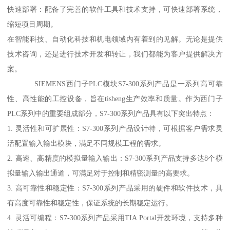
快速部署：配备了完善的软件工具和技术支持，可快速部署系统，
缩短项目周期。
在智能科技、自动化科技和机电领域内有着到的见解。无论是提供
技术咨询，还是进行技术开发和转让，我们都能为客户提供解决方
案。
SIEMENS西门子PLC模块S7-300系列产品是一系列高可靠
性、高性能的工控设备，旨在tisheng生产效率和质量。作为西门子
PLC系列中的重要组成部分，S7-300系列产品具有以下突出特点：
1. 灵活性和可扩展性：S7-300系列产品设计特，可根据客户需求灵
活配置输入输出模块，满足不同规模工程的需求。
2. 高速、高精度的模拟量输入输出：S7-300系列产品支持多达8个模
拟量输入输出通道，可满足对于控制和精密测量的高要求。
3. 高可靠性和稳定性：S7-300系列产品采用的硬件和软件技术，具
有高度可靠性和稳定性，保证系统的长期稳定运行。
4. 灵活可编程：S7-300系列产品采用TIA Portal开发环境，支持多种