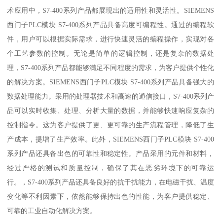
术应用中，S7-400系列产品都展现出的适用性和灵活性。SIEMENS
西门子PLC模块 S7-400系列产品具备高度可编程性。通过的编程软
件，用户可以根据实际需求，进行快速灵活的编程操作，实现对各
个工艺参数的控制。无论是简单的逻辑控制，还是复杂的数据处
理，S7-400系列产品都能够满足不同程度的需求，为客户提供个性化
的解决方案。SIEMENS西门子PLC模块 S7-400系列产品具备强大的
数据处理能力。采用的处理器技术和高速的通信接口，S7-400系列产
品可以实时收集、处理、分析大量的数据，并能够快速响应复杂的
控制指令。这为客户提供了更、更可靠的生产流程管理，降低了生
产成本，提增了生产效率。此外，SIEMENS西门子PLC模块 S7-400
系列产品还具备出色的可靠性和稳定性。产品采用的元件和材料，
经过严格的测试和质量控制，确保了其在恶劣环境下的可靠运
行。，S7-400系列产品还具备良好的抗干扰能力，在电磁干扰、温度
变化等不利因素下，依然能够保持出色的性能，为客户提供稳定、
可靠的工业自动化解决方案。