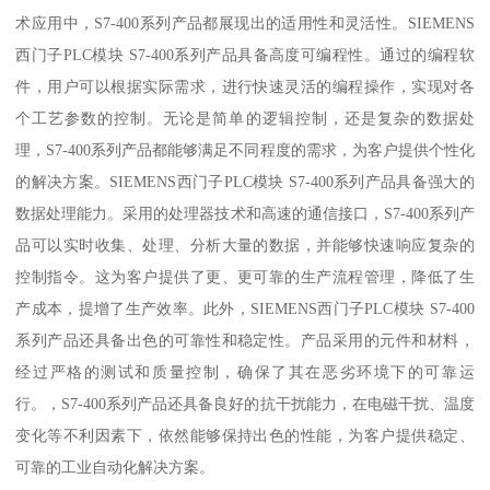
术应用中，S7-400系列产品都展现出的适用性和灵活性。SIEMENS
西门子PLC模块 S7-400系列产品具备高度可编程性。通过的编程软
件，用户可以根据实际需求，进行快速灵活的编程操作，实现对各
个工艺参数的控制。无论是简单的逻辑控制，还是复杂的数据处
理，S7-400系列产品都能够满足不同程度的需求，为客户提供个性化
的解决方案。SIEMENS西门子PLC模块 S7-400系列产品具备强大的
数据处理能力。采用的处理器技术和高速的通信接口，S7-400系列产
品可以实时收集、处理、分析大量的数据，并能够快速响应复杂的
控制指令。这为客户提供了更、更可靠的生产流程管理，降低了生
产成本，提增了生产效率。此外，SIEMENS西门子PLC模块 S7-400
系列产品还具备出色的可靠性和稳定性。产品采用的元件和材料，
经过严格的测试和质量控制，确保了其在恶劣环境下的可靠运
行。，S7-400系列产品还具备良好的抗干扰能力，在电磁干扰、温度
变化等不利因素下，依然能够保持出色的性能，为客户提供稳定、
可靠的工业自动化解决方案。