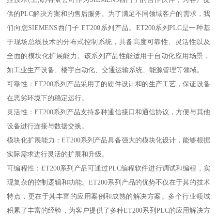
供的PLC解决方案和的售后服务。为了满足不同领域客户的需求，我
们向您SIEMENS西门子 ET200系列产品。ET200系列PLC是一种基
于现场总线技术的分布式控制系统，具备高度可靠性、灵活性以及
全面的模块化扩展能力。该系列产品性能适用于自动化应用场景，
如工业生产设备、楼宇自动化、交通运输系统、能源管理等领域。
可靠性：ET200系列产品采用了的硬件设计和的生产工艺，保证设备
在恶劣环境下的稳定运行。
灵活性：ET200系列产品支持多种通信接口和通信协议，方便与其他
设备进行连接与数据交换。
模块化扩展能力：ET200系列产品具备强大的模块化设计，能够根据
实际需求进行灵活的扩展和升级。
可编程性：ET200系列产品可通过PLC编程软件进行调试和编程，实
现复杂的控制逻辑和功能。ET200系列产品的优势不仅在于其的技术
特点，更在于其丰富的应用案例和成熟的解决方案。多个行业领域
积累了丰富的经验，为客户提供了多种ET200系列PLC的应用解决方