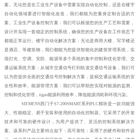
案。无论您是在工业生产设备中需要实现自动化控制，还是在楼宇
自动化领域要进行智能化改造，我们都能为您量身定制合适的方
案。工业生产设备控制方案：我们可以根据您的生产工艺和需要，
设计并实现一套稳定的控制系统，确保您的生产设备在工作状态下
都能正常运行。楼宇自动化解决方案：无论是商用大楼、写字楼还
是酒店、等建筑物，我们都能为您提供智能化的建筑管理系统，实
现灯光、空调、安防、能源等多个系统的集中控制和优化管理。交
通运输系统方案：从城市交通信号灯到轨道交通信号设备，我们可
以为您提供全面的交通信号控制解决方案，提稿交通运输系统的安
全性和效率。能源管理方案：我们可以帮助您实现对能源的监测、
控制和优化管理，tigao能源利用效率，降低能源消耗和环境污染。
SIEMENS西门子S7-200SMART系列PLC模块是一款功能强
大、性能稳定、易于安装和使用的自动化控制器。它采用了的开发
技术和可靠的硬件设计，为用户提供了、灵活的控制系统解决方
案。该系列产品主要特点如下：高可靠性：采用了的硬件和软件设