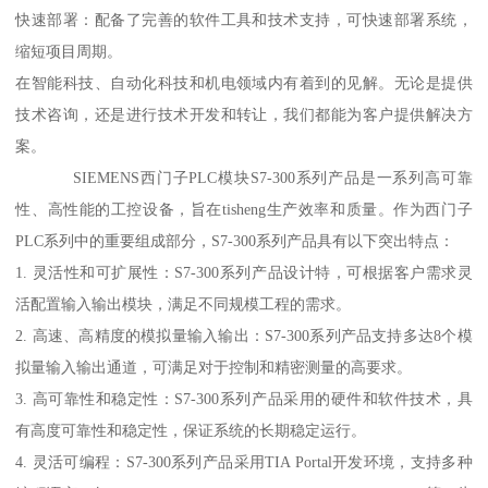
快速部署：配备了完善的软件工具和技术支持，可快速部署系统，
缩短项目周期。
在智能科技、自动化科技和机电领域内有着到的见解。无论是提供
技术咨询，还是进行技术开发和转让，我们都能为客户提供解决方
案。
SIEMENS西门子PLC模块S7-300系列产品是一系列高可靠
性、高性能的工控设备，旨在tisheng生产效率和质量。作为西门子
PLC系列中的重要组成部分，S7-300系列产品具有以下突出特点：
1. 灵活性和可扩展性：S7-300系列产品设计特，可根据客户需求灵
活配置输入输出模块，满足不同规模工程的需求。
2. 高速、高精度的模拟量输入输出：S7-300系列产品支持多达8个模
拟量输入输出通道，可满足对于控制和精密测量的高要求。
3. 高可靠性和稳定性：S7-300系列产品采用的硬件和软件技术，具
有高度可靠性和稳定性，保证系统的长期稳定运行。
4. 灵活可编程：S7-300系列产品采用TIA Portal开发环境，支持多种