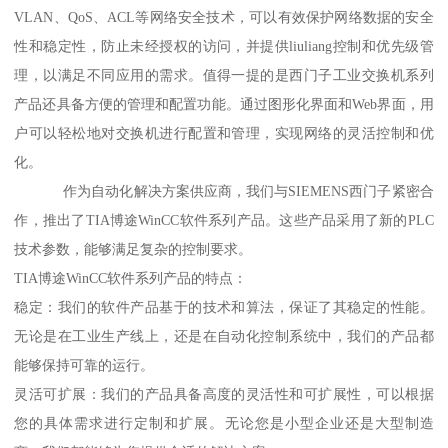
VLAN、QoS、ACL等网络安全技术，可以有效保护网络数据的安全
性和稳定性，防止未经授权的访问，并提供liuliang控制和优先级管
理，以满足不同应用的需求。值得一提的是西门子工业交换机系列
产品还具备方便的管理和配置功能。通过图形化界面和Web界面，用
户可以轻松地对交换机进行配置和管理，实现网络的灵活控制和优
化。
作为自动化解决方案供应商，我们与SIEMENS西门子紧密合
作，推出了TIA博途WinCC软件系列产品。这些产品采用了新的PLC
技术参数，能够满足复杂的控制要求。
TIA博途WinCC软件系列产品的特点：
稳定：我们的软件产品基于的技术和算法，保证了其稳定的性能。
无论是在工业生产线上，还是在自动化控制系统中，我们的产品都
能够保持可靠的运行。
灵活可扩展：我们的产品具备高度的灵活性和可扩展性，可以根据
您的具体需求进行定制和扩展。无论您是小型企业还是大型制造