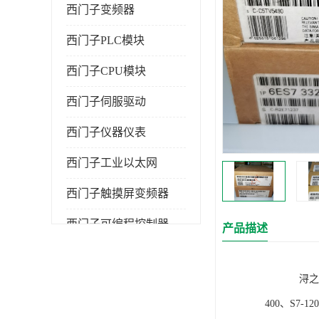
西门子变频器
西门子PLC模块
西门子CPU模块
西门子伺服驱动
西门子仪器仪表
西门子工业以太网
西门子触摸屏变频器
西门子可编程控制器
产品描述
浔之漫智控技
400、S7-