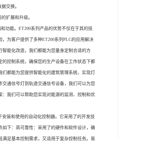
数据交换。
活的扩展和升级。
辑和功能。ET200系列产品的优势不仅在于其的技
为客户提供了多种ET200系列PLC的应用解决
行智能化改造，我们都能为您量身定制合适的方
定的控制系统，确保您的生产设备在工作状态下都
我们都能为您提供智能化的建筑管理系统，实现灯
市交通信号灯到轨道交通信号设备，我们可以为您
案：我们可以帮助您实现对能源的监测、控制和优
、易于安装和使用的自动化控制器。它采用了的开发技
点如下：高可靠性：采用了的硬件和软件设计，确
既满足基本控制需求，又适用于复杂控制任务。易