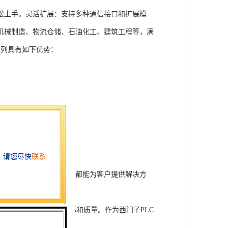
松上手。灵活扩展：支持多种通信接口和扩展模
机械制造、物流仓储、石油化工、建筑工程等，满
T系列具有如下优势：
行技术开发和转让，我们都能为客户提供解决方
旨在tisheng生产效率和质量。作为西门子PLC