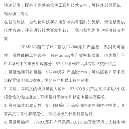
快速部署：配备了完善的软件工具和技术支持，可快速部署系统，
缩短项目周期。
在智能科技、自动化科技和机电领域内有着到的见解。无论是提供
技术咨询，还是进行技术开发和转让，我们都能为客户提供解决方
案。
SIEMENS西门子PLC模块S7-300系列产品是一系列高可靠
性、高性能的工控设备，旨在tisheng生产效率和质量。作为西门子
PLC系列中的重要组成部分，S7-300系列产品具有以下突出特点：
1. 灵活性和可扩展性：S7-300系列产品设计特，可根据客户需求灵
活配置输入输出模块，满足不同规模工程的需求。
2. 高速、高精度的模拟量输入输出：S7-300系列产品支持多达8个模
拟量输入输出通道，可满足对于控制和精密测量的高要求。
3. 高可靠性和稳定性：S7-300系列产品采用的硬件和软件技术，具
有高度可靠性和稳定性，保证系统的长期稳定运行。
4. 灵活可编程：S7-300系列产品采用TIA Portal开发环境，支持多种