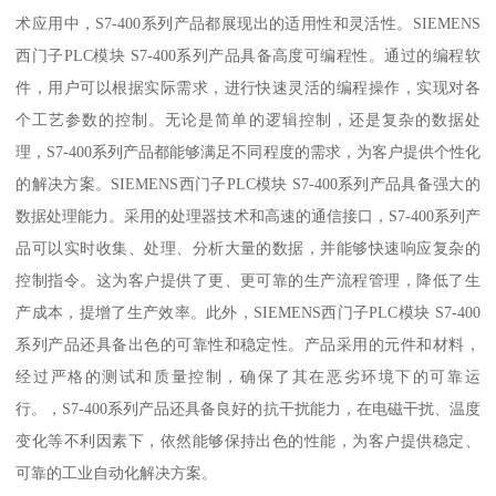
术应用中，S7-400系列产品都展现出的适用性和灵活性。SIEMENS
西门子PLC模块 S7-400系列产品具备高度可编程性。通过的编程软
件，用户可以根据实际需求，进行快速灵活的编程操作，实现对各
个工艺参数的控制。无论是简单的逻辑控制，还是复杂的数据处
理，S7-400系列产品都能够满足不同程度的需求，为客户提供个性化
的解决方案。SIEMENS西门子PLC模块 S7-400系列产品具备强大的
数据处理能力。采用的处理器技术和高速的通信接口，S7-400系列产
品可以实时收集、处理、分析大量的数据，并能够快速响应复杂的
控制指令。这为客户提供了更、更可靠的生产流程管理，降低了生
产成本，提增了生产效率。此外，SIEMENS西门子PLC模块 S7-400
系列产品还具备出色的可靠性和稳定性。产品采用的元件和材料，
经过严格的测试和质量控制，确保了其在恶劣环境下的可靠运
行。，S7-400系列产品还具备良好的抗干扰能力，在电磁干扰、温度
变化等不利因素下，依然能够保持出色的性能，为客户提供稳定、
可靠的工业自动化解决方案。