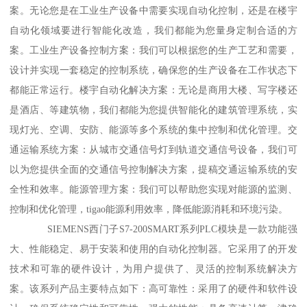
案。无论您是在工业生产设备中需要实现自动化控制，还是在楼宇
自动化领域要进行智能化改造，我们都能为您量身定制合适的方
案。工业生产设备控制方案：我们可以根据您的生产工艺和需要，
设计并实现一套稳定的控制系统，确保您的生产设备在工作状态下
都能正常运行。楼宇自动化解决方案：无论是商用大楼、写字楼还
是酒店、等建筑物，我们都能为您提供智能化的建筑管理系统，实
现灯光、空调、安防、能源等多个系统的集中控制和优化管理。交
通运输系统方案：从城市交通信号灯到轨道交通信号设备，我们可
以为您提供全面的交通信号控制解决方案，提稿交通运输系统的安
全性和效率。能源管理方案：我们可以帮助您实现对能源的监测、
控制和优化管理，tigao能源利用效率，降低能源消耗和环境污染。
SIEMENS西门子S7-200SMART系列PLC模块是一款功能强
大、性能稳定、易于安装和使用的自动化控制器。它采用了的开发
技术和可靠的硬件设计，为用户提供了、灵活的控制系统解决方
案。该系列产品主要特点如下：高可靠性：采用了的硬件和软件设