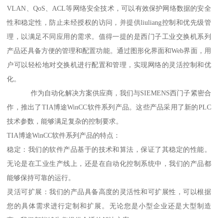
VLAN、QoS、ACL等网络安全技术，可以有效保护网络数据的安全
性和稳定性，防止未经授权的访问，并提供liuliang控制和优先级管
理，以满足不同应用的需求。值得一提的是西门子工业交换机系列
产品还具备方便的管理和配置功能。通过图形化界面和Web界面，用
户可以轻松地对交换机进行配置和管理，实现网络的灵活控制和优
化。
作为自动化解决方案供应商，我们与SIEMENS西门子紧密合
作，推出了TIA博途WinCC软件系列产品。这些产品采用了新的PLC
技术参数，能够满足复杂的控制要求。
TIA博途WinCC软件系列产品的特点：
稳定：我们的软件产品基于的技术和算法，保证了其稳定的性能。
无论是在工业生产线上，还是在自动化控制系统中，我们的产品都
能够保持可靠的运行。
灵活可扩展：我们的产品具备高度的灵活性和可扩展性，可以根据
您的具体需求进行定制和扩展。无论您是小型企业还是大型制造