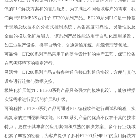
供的PLC解决方案和的售后服务。为了满足不同领域客户的需求，我
们向您SIEMENS西门子 ET200系列产品。ET200系列PLC是一种基
于现场总线技术的分布式控制系统，具备高度可靠性、灵活性以及
全面的模块化扩展能力。该系列产品性能适用于自动化应用场景，
如工业生产设备、楼宇自动化、交通运输系统、能源管理等领域。
可靠性：ET200系列产品采用了的硬件设计和的生产工艺，保证设备
在恶劣环境下的稳定运行。
灵活性：ET200系列产品支持多种通信接口和通信协议，方便与其他
设备进行连接与数据交换。
模块化扩展能力：ET200系列产品具备强大的模块化设计，能够根据
实际需求进行灵活的扩展和升级。
可编程性：ET200系列产品可通过PLC编程软件进行调试和编程，实
现复杂的控制逻辑和功能。ET200系列产品的优势不仅在于其的技术
特点，更在于其丰富的应用案例和成熟的解决方案。多个行业领域
积累了丰富的经验，为客户提供了多种ET200系列PLC的应用解决方