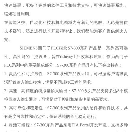
快速部署：配备了完善的软件工具和技术支持，可快速部署系统，
缩短项目周期。
在智能科技、自动化科技和机电领域内有着到的见解。无论是提供
技术咨询，还是进行技术开发和转让，我们都能为客户提供解决方
案。
SIEMENS西门子PLC模块S7-300系列产品是一系列高可靠
性、高性能的工控设备，旨在tisheng生产效率和质量。作为西门子
PLC系列中的重要组成部分，S7-300系列产品具有以下突出特点：
1. 灵活性和可扩展性：S7-300系列产品设计特，可根据客户需求灵
活配置输入输出模块，满足不同规模工程的需求。
2. 高速、高精度的模拟量输入输出：S7-300系列产品支持多达8个模
拟量输入输出通道，可满足对于控制和精密测量的高要求。
3. 高可靠性和稳定性：S7-300系列产品采用的硬件和软件技术，具
有高度可靠性和稳定性，保证系统的长期稳定运行。
4. 灵活可编程：S7-300系列产品采用TIA Portal开发环境，支持多种