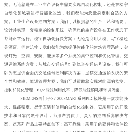
案。无论您是在工业生产设备中需要实现自动化控制，还是在楼宇
自动化领域要进行智能化改造，我们都能为您量身定制合适的方
案。工业生产设备控制方案：我们可以根据您的生产工艺和需要，
设计并实现一套稳定的控制系统，确保您的生产设备在工作状态下
都能正常运行。楼宇自动化解决方案：无论是商用大楼、写字楼还
是酒店、等建筑物，我们都能为您提供智能化的建筑管理系统，实
现灯光、空调、安防、能源等多个系统的集中控制和优化管理。交
通运输系统方案：从城市交通信号灯到轨道交通信号设备，我们可
以为您提供全面的交通信号控制解决方案，提稿交通运输系统的安
全性和效率。能源管理方案：我们可以帮助您实现对能源的监测、
控制和优化管理，tigao能源利用效率，降低能源消耗和环境污染。
SIEMENS西门子S7-200SMART系列PLC模块是一款功能强
大、性能稳定、易于安装和使用的自动化控制器。它采用了的开发
技术和可靠的硬件设计，为用户提供了、灵活的控制系统解决方
案。该系列产品主要特点如下：高可靠性：采用了的硬件和软件设