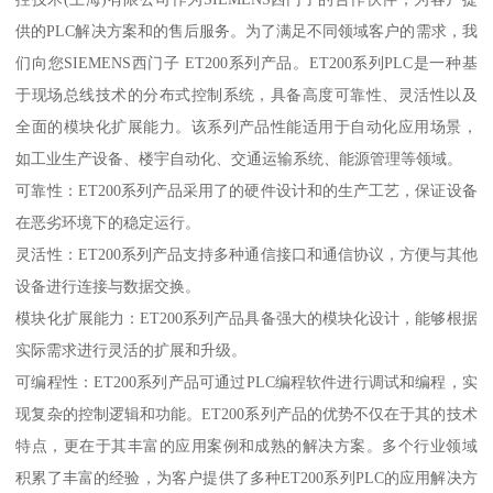
供的PLC解决方案和的售后服务。为了满足不同领域客户的需求，我
们向您SIEMENS西门子 ET200系列产品。ET200系列PLC是一种基
于现场总线技术的分布式控制系统，具备高度可靠性、灵活性以及
全面的模块化扩展能力。该系列产品性能适用于自动化应用场景，
如工业生产设备、楼宇自动化、交通运输系统、能源管理等领域。
可靠性：ET200系列产品采用了的硬件设计和的生产工艺，保证设备
在恶劣环境下的稳定运行。
灵活性：ET200系列产品支持多种通信接口和通信协议，方便与其他
设备进行连接与数据交换。
模块化扩展能力：ET200系列产品具备强大的模块化设计，能够根据
实际需求进行灵活的扩展和升级。
可编程性：ET200系列产品可通过PLC编程软件进行调试和编程，实
现复杂的控制逻辑和功能。ET200系列产品的优势不仅在于其的技术
特点，更在于其丰富的应用案例和成熟的解决方案。多个行业领域
积累了丰富的经验，为客户提供了多种ET200系列PLC的应用解决方