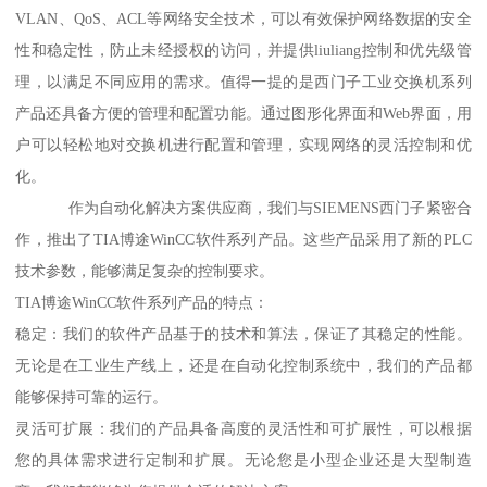
VLAN、QoS、ACL等网络安全技术，可以有效保护网络数据的安全
性和稳定性，防止未经授权的访问，并提供liuliang控制和优先级管
理，以满足不同应用的需求。值得一提的是西门子工业交换机系列
产品还具备方便的管理和配置功能。通过图形化界面和Web界面，用
户可以轻松地对交换机进行配置和管理，实现网络的灵活控制和优
化。
作为自动化解决方案供应商，我们与SIEMENS西门子紧密合
作，推出了TIA博途WinCC软件系列产品。这些产品采用了新的PLC
技术参数，能够满足复杂的控制要求。
TIA博途WinCC软件系列产品的特点：
稳定：我们的软件产品基于的技术和算法，保证了其稳定的性能。
无论是在工业生产线上，还是在自动化控制系统中，我们的产品都
能够保持可靠的运行。
灵活可扩展：我们的产品具备高度的灵活性和可扩展性，可以根据
您的具体需求进行定制和扩展。无论您是小型企业还是大型制造