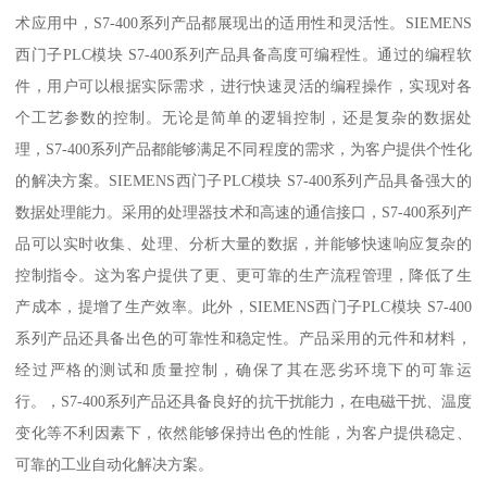
术应用中，S7-400系列产品都展现出的适用性和灵活性。SIEMENS
西门子PLC模块 S7-400系列产品具备高度可编程性。通过的编程软
件，用户可以根据实际需求，进行快速灵活的编程操作，实现对各
个工艺参数的控制。无论是简单的逻辑控制，还是复杂的数据处
理，S7-400系列产品都能够满足不同程度的需求，为客户提供个性化
的解决方案。SIEMENS西门子PLC模块 S7-400系列产品具备强大的
数据处理能力。采用的处理器技术和高速的通信接口，S7-400系列产
品可以实时收集、处理、分析大量的数据，并能够快速响应复杂的
控制指令。这为客户提供了更、更可靠的生产流程管理，降低了生
产成本，提增了生产效率。此外，SIEMENS西门子PLC模块 S7-400
系列产品还具备出色的可靠性和稳定性。产品采用的元件和材料，
经过严格的测试和质量控制，确保了其在恶劣环境下的可靠运
行。，S7-400系列产品还具备良好的抗干扰能力，在电磁干扰、温度
变化等不利因素下，依然能够保持出色的性能，为客户提供稳定、
可靠的工业自动化解决方案。