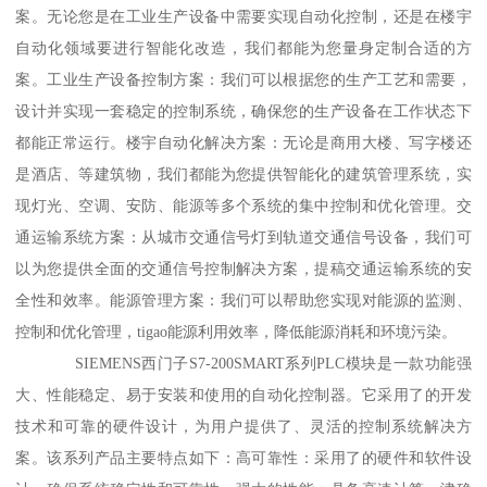
案。无论您是在工业生产设备中需要实现自动化控制，还是在楼宇
自动化领域要进行智能化改造，我们都能为您量身定制合适的方
案。工业生产设备控制方案：我们可以根据您的生产工艺和需要，
设计并实现一套稳定的控制系统，确保您的生产设备在工作状态下
都能正常运行。楼宇自动化解决方案：无论是商用大楼、写字楼还
是酒店、等建筑物，我们都能为您提供智能化的建筑管理系统，实
现灯光、空调、安防、能源等多个系统的集中控制和优化管理。交
通运输系统方案：从城市交通信号灯到轨道交通信号设备，我们可
以为您提供全面的交通信号控制解决方案，提稿交通运输系统的安
全性和效率。能源管理方案：我们可以帮助您实现对能源的监测、
控制和优化管理，tigao能源利用效率，降低能源消耗和环境污染。
SIEMENS西门子S7-200SMART系列PLC模块是一款功能强
大、性能稳定、易于安装和使用的自动化控制器。它采用了的开发
技术和可靠的硬件设计，为用户提供了、灵活的控制系统解决方
案。该系列产品主要特点如下：高可靠性：采用了的硬件和软件设