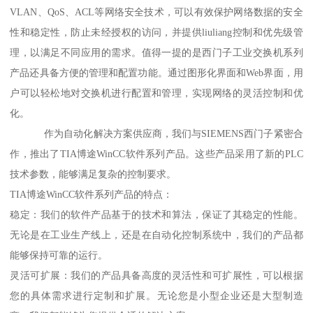
VLAN、QoS、ACL等网络安全技术，可以有效保护网络数据的安全
性和稳定性，防止未经授权的访问，并提供liuliang控制和优先级管
理，以满足不同应用的需求。值得一提的是西门子工业交换机系列
产品还具备方便的管理和配置功能。通过图形化界面和Web界面，用
户可以轻松地对交换机进行配置和管理，实现网络的灵活控制和优
化。
作为自动化解决方案供应商，我们与SIEMENS西门子紧密合
作，推出了TIA博途WinCC软件系列产品。这些产品采用了新的PLC
技术参数，能够满足复杂的控制要求。
TIA博途WinCC软件系列产品的特点：
稳定：我们的软件产品基于的技术和算法，保证了其稳定的性能。
无论是在工业生产线上，还是在自动化控制系统中，我们的产品都
能够保持可靠的运行。
灵活可扩展：我们的产品具备高度的灵活性和可扩展性，可以根据
您的具体需求进行定制和扩展。无论您是小型企业还是大型制造