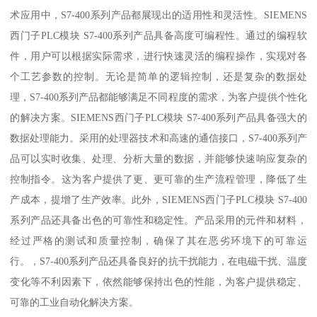
术应用中，S7-400系列产品都展现出的适用性和灵活性。SIEMENS
西门子PLC模块 S7-400系列产品具备高度可编程性。通过的编程软
件，用户可以根据实际需求，进行快速灵活的编程操作，实现对各
个工艺参数的控制。无论是简单的逻辑控制，还是复杂的数据处
理，S7-400系列产品都能够满足不同程度的需求，为客户提供个性化
的解决方案。SIEMENS西门子PLC模块 S7-400系列产品具备强大的
数据处理能力。采用的处理器技术和高速的通信接口，S7-400系列产
品可以实时收集、处理、分析大量的数据，并能够快速响应复杂的
控制指令。这为客户提供了更、更可靠的生产流程管理，降低了生
产成本，提增了生产效率。此外，SIEMENS西门子PLC模块 S7-400
系列产品还具备出色的可靠性和稳定性。产品采用的元件和材料，
经过严格的测试和质量控制，确保了其在恶劣环境下的可靠运
行。，S7-400系列产品还具备良好的抗干扰能力，在电磁干扰、温度
变化等不利因素下，依然能够保持出色的性能，为客户提供稳定、
可靠的工业自动化解决方案。