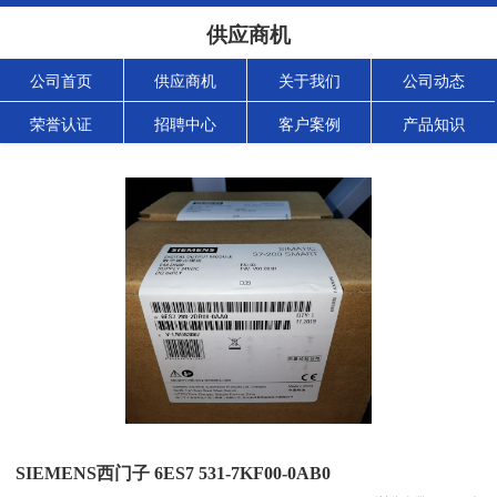
供应商机
公司首页
供应商机
关于我们
公司动态
荣誉认证
招聘中心
客户案例
产品知识
SIEMENS西门子 6ES7 531-7KF00-0AB0