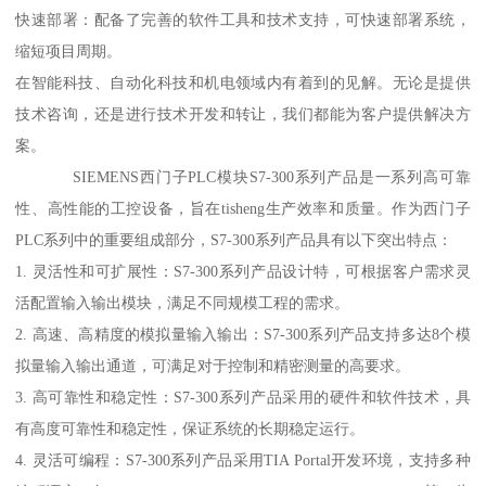
快速部署：配备了完善的软件工具和技术支持，可快速部署系统，
缩短项目周期。
在智能科技、自动化科技和机电领域内有着到的见解。无论是提供
技术咨询，还是进行技术开发和转让，我们都能为客户提供解决方
案。
SIEMENS西门子PLC模块S7-300系列产品是一系列高可靠
性、高性能的工控设备，旨在tisheng生产效率和质量。作为西门子
PLC系列中的重要组成部分，S7-300系列产品具有以下突出特点：
1. 灵活性和可扩展性：S7-300系列产品设计特，可根据客户需求灵
活配置输入输出模块，满足不同规模工程的需求。
2. 高速、高精度的模拟量输入输出：S7-300系列产品支持多达8个模
拟量输入输出通道，可满足对于控制和精密测量的高要求。
3. 高可靠性和稳定性：S7-300系列产品采用的硬件和软件技术，具
有高度可靠性和稳定性，保证系统的长期稳定运行。
4. 灵活可编程：S7-300系列产品采用TIA Portal开发环境，支持多种