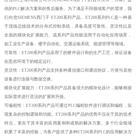
供的PLC解决方案和的售后服务。为了满足不同领域客户的需求，我
们向您SIEMENS西门子 ET200系列产品。ET200系列PLC是一种基
于现场总线技术的分布式控制系统，具备高度可靠性、灵活性以及
全面的模块化扩展能力。该系列产品性能适用于自动化应用场景，
如工业生产设备、楼宇自动化、交通运输系统、能源管理等领域。
可靠性：ET200系列产品采用了的硬件设计和的生产工艺，保证设备
在恶劣环境下的稳定运行。
灵活性：ET200系列产品支持多种通信接口和通信协议，方便与其他
设备进行连接与数据交换。
模块化扩展能力：ET200系列产品具备强大的模块化设计，能够根据
实际需求进行灵活的扩展和升级。
可编程性：ET200系列产品可通过PLC编程软件进行调试和编程，实
现复杂的控制逻辑和功能。ET200系列产品的优势不仅在于其的技术
特点，更在于其丰富的应用案例和成熟的解决方案。多个行业领域
积累了丰富的经验，为客户提供了多种ET200系列PLC的应用解决方