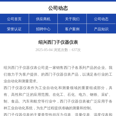
公司动态
公司首页
供应商机
关于我们
公司动态
荣誉认证
招聘中心
客户案例
产品知识
绍兴西门子仪器仪表
2025-05-04
浏览次数：
637
次
绍兴西门子仪器仪表公司是一家销售西门子各系列产品的企业。我
们致力于为客户提供、的西门子仪器仪表产品，以满足各行业的工
业自动化和测量需求。
西门子仪器仪表作为工业自动化和测量领域的重要组成部分，具
有、高性和广泛的应用范围。在化工、石化、电力、钢铁、采矿、
制、食品、汽车和航空等行业中，西门子仪器仪表被广泛应用于各
种工业自动化系统，为生产过程提供准确的测量和控制。
西门子仪器仪表的主要类型包括压力仪表、流量仪表、温度仪表和