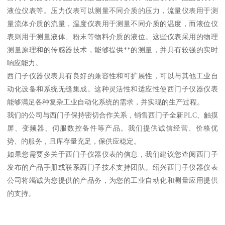
液位仪表等。压力仪表可以测量不同介质的压力，流量仪表用于测
量流体介质的流量，温度仪表用于测量不同介质的温度，而液位仪
表则用于测量液体、粉末等物料介质的液位。这些仪表采用的物理
测量原理和的传感器技术，能够提供**的测量，并具有较强的实时
响应能力。
西门子仪器仪表具有良好的兼容性和可扩展性，可以与其他工业自
动化设备和系统无缝集成。这种灵活性和适应性使西门子仪器仪表
能够满足各种复杂工业自动化系统的需求，并实现的生产过程。
我们的公司与西门子保持密切合作关系，销售西门子全新PLC、触摸
屏、变频器、伺服数控备件等产品。我们提供诚信经营、价格优
势、的服务，且库存量充足，保供应稳定。
如果您需要多关于西门子仪器仪表的信息，我们建议您查阅西门子
发布的产品手册或联系西门子技术支持团队。绍兴西门子仪器仪表
公司将竭诚为您提供的产品务，为您的工业自动化和测量应用提供
的支持。