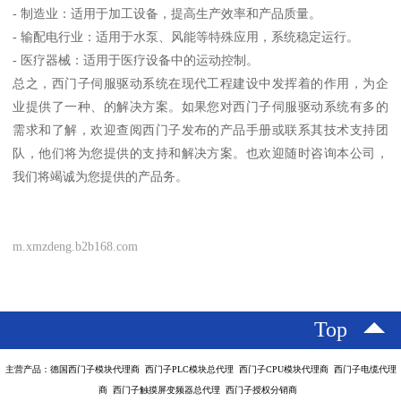
- 制造业：适用于加工设备，提高生产效率和产品质量。
- 输配电行业：适用于水泵、风能等特殊应用，系统稳定运行。
- 医疗器械：适用于医疗设备中的运动控制。
总之，西门子伺服驱动系统在现代工程建设中发挥着的作用，为企
业提供了一种、的解决方案。如果您对西门子伺服驱动系统有多的
需求和了解，欢迎查阅西门子发布的产品手册或联系其技术支持团
队，他们将为您提供的支持和解决方案。也欢迎随时咨询本公司，
我们将竭诚为您提供的产品务。
m.xmzdeng.b2b168.com
Top
主营产品：德国西门子模块代理商 西门子PLC模块总代理 西门子CPU模块代理商 西门子电缆代理
商 西门子触摸屏变频器总代理 西门子授权分销商