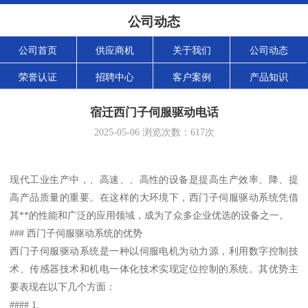
公司动态
公司首页
供应商机
关于我们
公司动态
荣誉认证
招聘中心
客户案例
产品知识
宿迁西门子伺服驱动电话
2025-05-06
浏览次数：
617
次
现代工业生产中，、高速、、高性的设备是提高生产效率、降、提
高产品质量的重要。在这样的大环境下，西门子伺服驱动系统凭借
其**的性能和广泛的应用领域，成为了众多企业优选的设备之一。
### 西门子伺服驱动系统的优势
西门子伺服驱动系统是一种以伺服电机为动力源，利用数字控制技
术、传感器技术和机电一体化技术实现定位控制的系统。其优势主
要表现在以下几个方面：
#### 1.