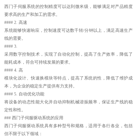
西门子伺服系统的控制精度可以达到微米级，能够满足对产品精度
要求高的生产和加工的需求。
#### 2. 高速
系统能够快速响应，控制速度可达数千转/分钟以上，满足高速生产
线的需要。
#### 3.
采用数字控制技术，实现了自动化控制，提高了生产效率，降低了
能耗成本，符合可持续发展的要求。
#### 4. 高
模块化设计、快速换模块等特点，提高了系统的性，降低了维护成
本，为企业的稳定生产提供有力支持。
#### 5. 自动优化功能
将设备的动态性能大化并自动抑制机械谐振频率，保证生产线的稳
定性和性。
### 西门子伺服驱动系统的应用
西门子伺服驱动系统具有多种型号和规格，适用于各行各业，包括
但不限于以下领域：