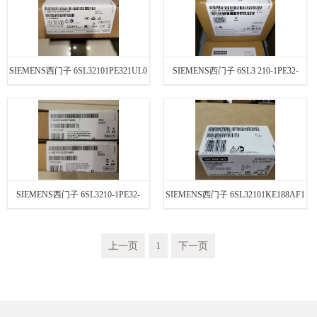
SIEMENS西门子 6SL32101PE321UL0
SIEMENS西门子 6SL3 210-1PE32-
1UL0
SIEMENS西门子 6SL3210-1PE32-
SIEMENS西门子 6SL32101KE188AF1
1UL0
上一页
1
下一页