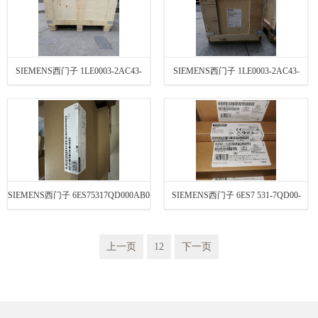
SIEMENS西门子 1LE0003-2AC43-
SIEMENS西门子 1LE0003-2AC43-
3FA4
3FA4-Z
SIEMENS西门子 6ES75317QD000AB0
SIEMENS西门子 6ES7 531-7QD00-
0AB0
上一页
12
下一页